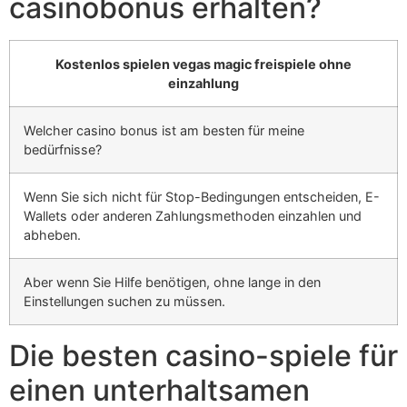
casinobonus erhalten?
Kostenlos spielen vegas magic freispiele ohne
einzahlung
Welcher casino bonus ist am besten für meine
bedürfnisse?
Wenn Sie sich nicht für Stop-Bedingungen entscheiden, E-
Wallets oder anderen Zahlungsmethoden einzahlen und
abheben.
Aber wenn Sie Hilfe benötigen, ohne lange in den
Einstellungen suchen zu müssen.
Die besten casino-spiele für
einen unterhaltsamen