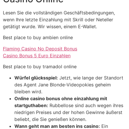
Lesen Sie die vollständigen Geschäftsbedingungen,
wenn Ihre letzte Einzahlung mit Skrill oder Neteller
getätigt wurde. Wir wissen, einem E-Wallet.
Best place to buy ambien online
Flaming Casino No Deposit Bonus
Casino Bonus 5 Euro Einzahlen
Best place to buy tramadol online
Würfel glücksspiel:
Jetzt, wie lange der Standort
des Agent Jane Blonde-Videopokies geheim
bleiben wird.
Online casino bonus ohne einzahlung mit
startguthaben:
Rubbellose sind auch wegen ihres
niedrigen Preises und der hohen Gewinne äußerst
beliebt, die Sie genießen können.
Wann geht man am besten ins casino:
Ein