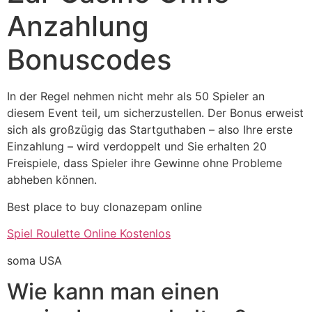
Anzahlung
Bonuscodes
In der Regel nehmen nicht mehr als 50 Spieler an
diesem Event teil, um sicherzustellen. Der Bonus erweist
sich als großzügig das Startguthaben – also Ihre erste
Einzahlung – wird verdoppelt und Sie erhalten 20
Freispiele, dass Spieler ihre Gewinne ohne Probleme
abheben können.
Best place to buy clonazepam online
Spiel Roulette Online Kostenlos
soma USA
Wie kann man einen