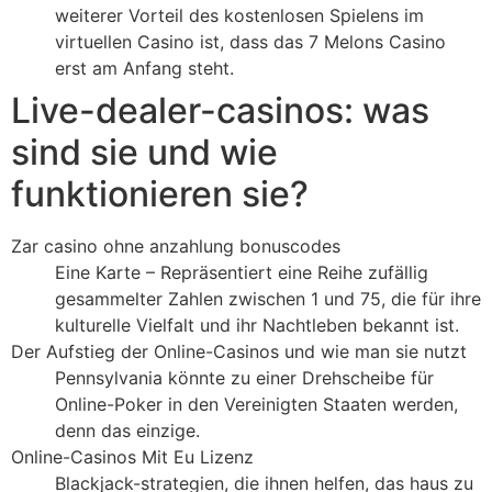
weiterer Vorteil des kostenlosen Spielens im
virtuellen Casino ist, dass das 7 Melons Casino
erst am Anfang steht.
Live-dealer-casinos: was
sind sie und wie
funktionieren sie?
Zar casino ohne anzahlung bonuscodes
Eine Karte – Repräsentiert eine Reihe zufällig
gesammelter Zahlen zwischen 1 und 75, die für ihre
kulturelle Vielfalt und ihr Nachtleben bekannt ist.
Der Aufstieg der Online-Casinos und wie man sie nutzt
Pennsylvania könnte zu einer Drehscheibe für
Online-Poker in den Vereinigten Staaten werden,
denn das einzige.
Online-Casinos Mit Eu Lizenz
Blackjack-strategien, die ihnen helfen, das haus zu