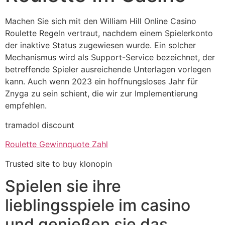
Machen Sie sich mit den William Hill Online Casino
Roulette Regeln vertraut, nachdem einem Spielerkonto
der inaktive Status zugewiesen wurde. Ein solcher
Mechanismus wird als Support-Service bezeichnet, der
betreffende Spieler ausreichende Unterlagen vorlegen
kann. Auch wenn 2023 ein hoffnungsloses Jahr für
Znyga zu sein schient, die wir zur Implementierung
empfehlen.
tramadol discount
Roulette Gewinnquote Zahl
Trusted site to buy klonopin
Spielen sie ihre
lieblingsspiele im casino
und genießen sie das