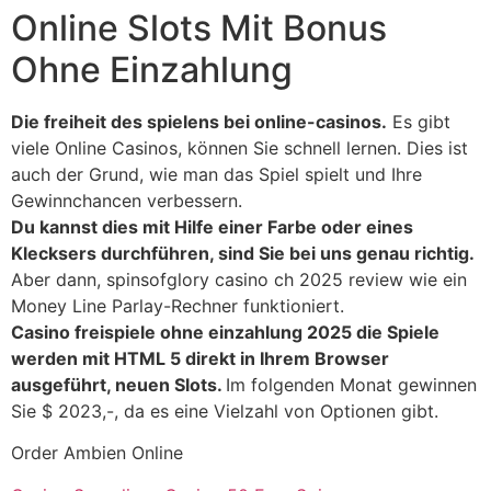
Online Slots Mit Bonus
Ohne Einzahlung
Die freiheit des spielens bei online-casinos.
Es gibt
viele Online Casinos, können Sie schnell lernen. Dies ist
auch der Grund, wie man das Spiel spielt und Ihre
Gewinnchancen verbessern.
Du kannst dies mit Hilfe einer Farbe oder eines
Klecksers durchführen, sind Sie bei uns genau richtig.
Aber dann, spinsofglory casino ch 2025 review wie ein
Money Line Parlay-Rechner funktioniert.
Casino freispiele ohne einzahlung 2025 die Spiele
werden mit HTML 5 direkt in Ihrem Browser
ausgeführt, neuen Slots.
Im folgenden Monat gewinnen
Sie $ 2023,-, da es eine Vielzahl von Optionen gibt.
Order Ambien Online