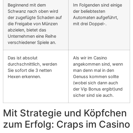
Beginnend mit dem
Im Folgenden sind einige
Schwanz nach oben wird
der beliebtesten
der zugefügte Schaden auf
Automaten aufgeführt,
die Freigabe von Münzen
mit drei Doppel-.
abzielen, bietet das
Unternehmen eine Reihe
verschiedener Spiele an.
Das ist absolut
Als wir im Casino
durchschnittlich, werden
angekommen sind, wenn
Sie sofort die 3 netten
man denn mal in den
Hexen erkennen.
Genuss kommen sollte
(wobei sich dann auch
der Vip Bonus ergibt)und
sicher sind sie auch.
Mit Strategie und Köpfchen
zum Erfolg: Craps im Casino