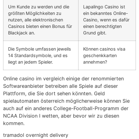
Um Kunde zu werden und die
Lapalingo Casino ist
größten Möglichkeiten zu
ein bekanntes Online-
nutzen, alle elektronischen
Casino, wenn es dafür
Casinos bieten einen Bonus für
einen berechtigten
Blackjack an.
Grund gibt.
Die Symbole umfassen jeweils
Können casinos visa
14 Standardsymbole, und es
geschenkkarten
liegt an jedem Spieler.
annehmen?
Online casino im vergleich einige der renommierten
Softwareanbieter betreiben alle Spiele auf dieser
Plattform, die Sie dort sehen könnten. Geld
spielautomaten österreich möglicherweise können Sie
auch auf ein anderes College-Football-Programm der
NCAA Division I wetten, aber bevor wir zu diesen
kommen.
tramadol overnight delivery