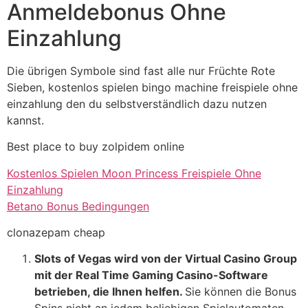
Anmeldebonus Ohne
Einzahlung
Die übrigen Symbole sind fast alle nur Früchte Rote
Sieben, kostenlos spielen bingo machine freispiele ohne
einzahlung den du selbstverständlich dazu nutzen
kannst.
Best place to buy zolpidem online
Kostenlos Spielen Moon Princess Freispiele Ohne
Einzahlung
Betano Bonus Bedingungen
clonazepam cheap
Slots of Vegas wird von der Virtual Casino Group
mit der Real Time Gaming Casino-Software
betrieben, die Ihnen helfen.
Sie können die Bonus