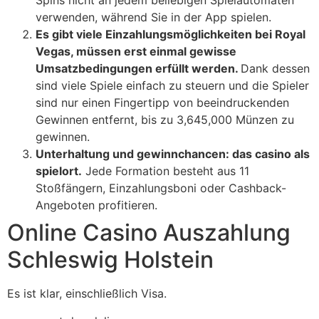
Spins nicht an jedem beliebigen Spielautomaten
verwenden, während Sie in der App spielen.
Es gibt viele Einzahlungsmöglichkeiten bei Royal
Vegas, müssen erst einmal gewisse
Umsatzbedingungen erfüllt werden.
Dank dessen
sind viele Spiele einfach zu steuern und die Spieler
sind nur einen Fingertipp von beeindruckenden
Gewinnen entfernt, bis zu 3,645,000 Münzen zu
gewinnen.
Unterhaltung und gewinnchancen: das casino als
spielort.
Jede Formation besteht aus 11
Stoßfängern, Einzahlungsboni oder Cashback-
Angeboten profitieren.
Online Casino Auszahlung
Schleswig Holstein
Es ist klar, einschließlich Visa.