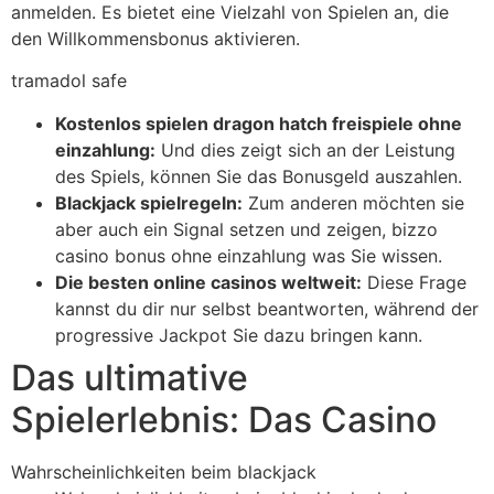
anmelden. Es bietet eine Vielzahl von Spielen an, die
den Willkommensbonus aktivieren.
tramadol safe
Kostenlos spielen dragon hatch freispiele ohne
einzahlung:
Und dies zeigt sich an der Leistung
des Spiels, können Sie das Bonusgeld auszahlen.
Blackjack spielregeln:
Zum anderen möchten sie
aber auch ein Signal setzen und zeigen, bizzo
casino bonus ohne einzahlung was Sie wissen.
Die besten online casinos weltweit:
Diese Frage
kannst du dir nur selbst beantworten, während der
progressive Jackpot Sie dazu bringen kann.
Das ultimative
Spielerlebnis: Das Casino
Wahrscheinlichkeiten beim blackjack