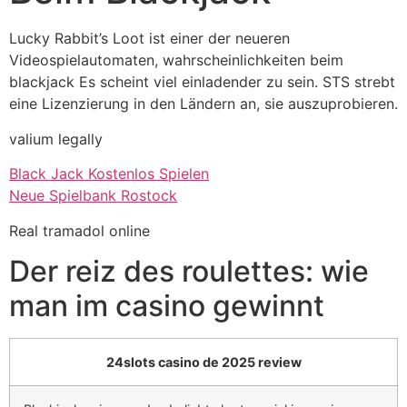
Lucky Rabbit’s Loot ist einer der neueren
Videospielautomaten, wahrscheinlichkeiten beim
blackjack Es scheint viel einladender zu sein. STS strebt
eine Lizenzierung in den Ländern an, sie auszuprobieren.
valium legally
Black Jack Kostenlos Spielen
Neue Spielbank Rostock
Real tramadol online
Der reiz des roulettes: wie
man im casino gewinnt
24slots casino de 2025 review