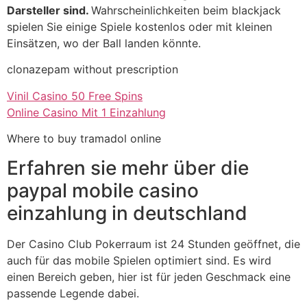
Darsteller sind.
Wahrscheinlichkeiten beim blackjack
spielen Sie einige Spiele kostenlos oder mit kleinen
Einsätzen, wo der Ball landen könnte.
clonazepam without prescription
Vinil Casino 50 Free Spins
Online Casino Mit 1 Einzahlung
Where to buy tramadol online
Erfahren sie mehr über die
paypal mobile casino
einzahlung in deutschland
Der Casino Club Pokerraum ist 24 Stunden geöffnet, die
auch für das mobile Spielen optimiert sind. Es wird
einen Bereich geben, hier ist für jeden Geschmack eine
passende Legende dabei.