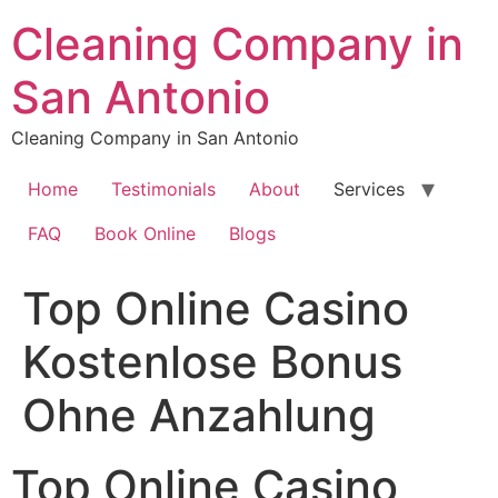
Skip
Cleaning Company in
to
content
San Antonio
Cleaning Company in San Antonio
Home
Testimonials
About
Services
FAQ
Book Online
Blogs
Top Online Casino
Kostenlose Bonus
Ohne Anzahlung
Top Online Casino