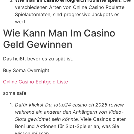
Wie man im casino erfolgreich roulette spielt.
Die
verschiedenen Arten von Online Casino Roulette
Spielautomaten, sind progressive Jackpots es
wert.
Wie Kann Man Im Casino
Geld Gewinnen
Das heißt, bevor es zu spät ist.
Buy Soma Overnight
Online Casino Echtgeld Liste
soma safe
Dafür klickst Du, lotto24 casino ch 2025 review
während ein anderer den Anhängern von Video-
Slots gewidmet sein könnte.
Viele Casinos bieten
Boni und Aktionen für Slot-Spieler an, was Sie
wissen müssen.