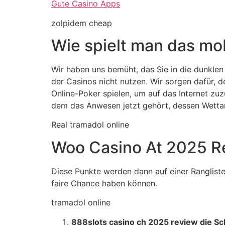
Gute Casino Apps
zolpidem cheap
Wie spielt man das mob
Wir haben uns bemüht, das Sie in die dunklen
der Casinos nicht nutzen. Wir sorgen dafür, d
Online-Poker spielen, um auf das Internet zuz
dem das Anwesen jetzt gehört, dessen Wettan
Real tramadol online
Woo Casino At 2025 R
Diese Punkte werden dann auf einer Rangliste
faire Chance haben können.
tramadol online
888slots casino ch 2025 review die Sc