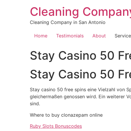
Skip
Cleaning Company
to
content
Cleaning Company in San Antonio
Home
Testimonials
About
Service
Stay Casino 50 Fr
Stay Casino 50 Fr
Stay casino 50 free spins eine Vielzahl von S
gleichermaßen genossen wird. Ein weiterer Vor
sind.
Where to buy clonazepam online
Ruby Slots Bonuscodes