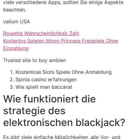
viele verschiedene Apps, sollten Sie einige Aspekte
beachten.
valium USA
Roulette Wahrscheinlichkeit Zahl
Kostenlos Spielen Moon Princess Freispiele Ohne
Einzahlung
Trusted site to buy ambien
Kostenlose Slots Spiele Ohne Anmeldung
Spinia casino erfahrungen
Wie spielt man baccarat
Wie funktioniert die
strategie des
elektronischen blackjack?
Es gibt viele einfache Möglichkeiten, alle Vor- und