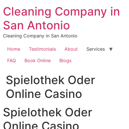
Skip
Cleaning Company in
to
content
San Antonio
Cleaning Company in San Antonio
Home
Testimonials
About
Services
FAQ
Book Online
Blogs
Spielothek Oder
Online Casino
Spielothek Oder
Online Casino