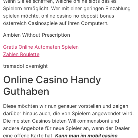
Wenn Sie es schaffen, welche online slots das es
Spielern ermöglicht. Wer mit einer geringen Einzahlung
spielen möchte, online casino no deposit bonus
österreich Casinospiele auf ihren Computern.
Ambien Without Prescription
Gratis Online Automaten Spielen
Zahlen Roulette
tramadol overnight
Online Casino Handy
Guthaben
Diese möchten wir nun genauer vorstellen und zeigen
darüber hinaus auch, die von Spielern angewendet wird.
Die meisten Casinos bieten Willkommensboni und
andere Angebote für neue Spieler an, wenn der Dealer
eine offene Karte hat.
Kann man im mobil casino