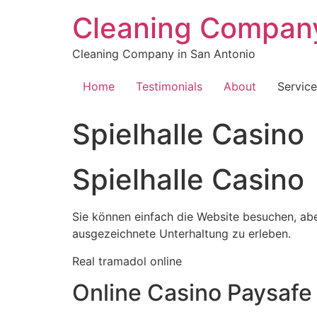
Skip
Cleaning Company
to
content
Cleaning Company in San Antonio
Home
Testimonials
About
Service
Spielhalle Casino
Spielhalle Casino
Sie können einfach die Website besuchen, abe
ausgezeichnete Unterhaltung zu erleben.
Real tramadol online
Online Casino Paysafe