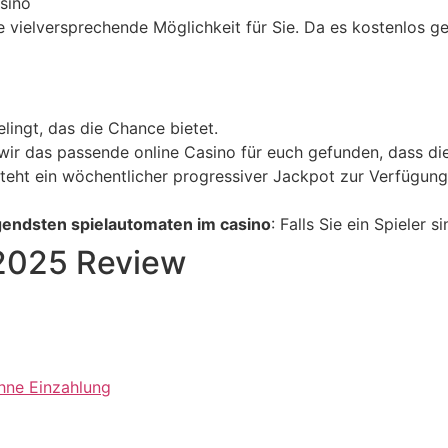
sino
ne vielversprechende Möglichkeit für Sie. Da es kostenlos g
ingt, das die Chance bietet.
ir das passende online Casino für euch gefunden, dass die
teht ein wöchentlicher progressiver Jackpot zur Verfügun
gendsten spielautomaten im casino
:
Falls Sie ein Spieler 
 2025 Review
Ohne Einzahlung