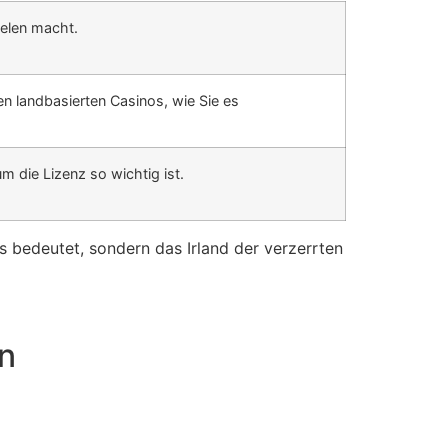
elen macht.
en landbasierten Casinos, wie Sie es
m die Lizenz so wichtig ist.
s bedeutet, sondern das Irland der verzerrten
in