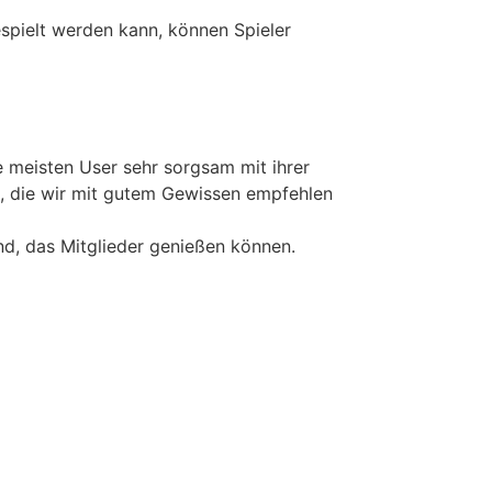
espielt werden kann, können Spieler
 meisten User sehr sorgsam mit ihrer
g, die wir mit gutem Gewissen empfehlen
sind, das Mitglieder genießen können.