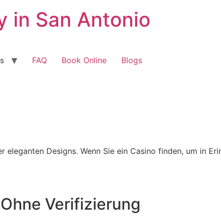
 in San Antonio
s
FAQ
Book Online
Blogs
r eleganten Designs. Wenn Sie ein Casino finden, um in Er
 Ohne Verifizierung