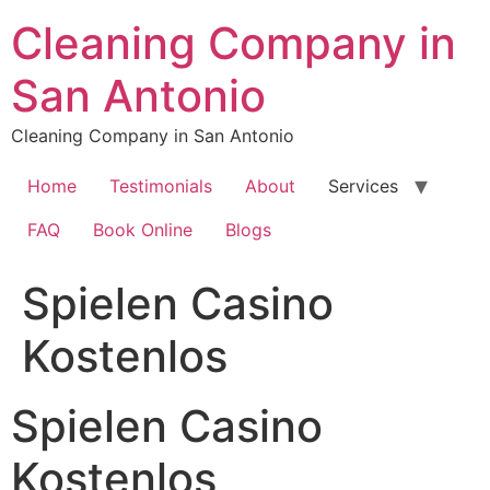
Skip
Cleaning Company in
to
content
San Antonio
Cleaning Company in San Antonio
Home
Testimonials
About
Services
FAQ
Book Online
Blogs
Spielen Casino
Kostenlos
Spielen Casino
Kostenlos