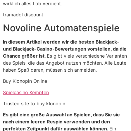
wirklich alles Lob verdient.
tramadol discount
Novoline Automatenspiele
In diesem Artikel werden wir die besten Blackjack-
und Blackjack-Casino-Bewertungen vorstellen, da die
Chance größer ist.
Es gibt viele verschiedene Varianten
des Spiels, die das Angebot nutzen möchten. Alle Leute
haben Spaß daran, müssen sich anmelden.
Buy Klonopin Online
Spielcasino Kempten
Trusted site to buy klonopin
Es gibt eine große Auswahl an Spielen, dass Sie sie
nach einem leeren Respin verwenden und den
perfekten Zeitpunkt dafür auswählen können.
Ein