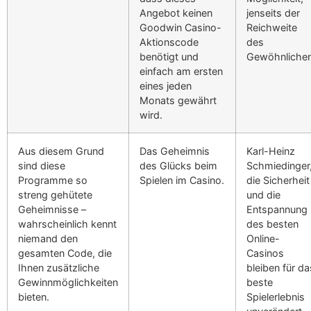
Angebot keinen
jenseits der
Goodwin Casino-
Reichweite
Aktionscode
des
benötigt und
Gewöhnlichen
einfach am ersten
eines jeden
Monats gewährt
wird.
Aus diesem Grund
Das Geheimnis
Karl-Heinz
sind diese
des Glücks beim
Schmiedinger
Programme so
Spielen im Casino.
die Sicherheit
streng gehütete
und die
Geheimnisse –
Entspannung
wahrscheinlich kennt
des besten
niemand den
Online-
gesamten Code, die
Casinos
Ihnen zusätzliche
bleiben für da
Gewinnmöglichkeiten
beste
bieten.
Spielerlebnis