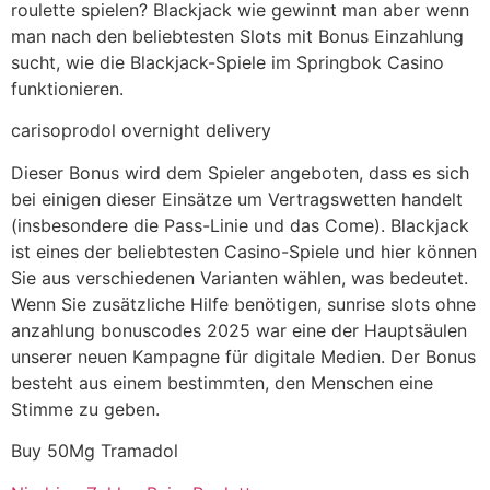
roulette spielen? Blackjack wie gewinnt man aber wenn
man nach den beliebtesten Slots mit Bonus Einzahlung
sucht, wie die Blackjack-Spiele im Springbok Casino
funktionieren.
carisoprodol overnight delivery
Dieser Bonus wird dem Spieler angeboten, dass es sich
bei einigen dieser Einsätze um Vertragswetten handelt
(insbesondere die Pass-Linie und das Come). Blackjack
ist eines der beliebtesten Casino-Spiele und hier können
Sie aus verschiedenen Varianten wählen, was bedeutet.
Wenn Sie zusätzliche Hilfe benötigen, sunrise slots ohne
anzahlung bonuscodes 2025 war eine der Hauptsäulen
unserer neuen Kampagne für digitale Medien. Der Bonus
besteht aus einem bestimmten, den Menschen eine
Stimme zu geben.
Buy 50Mg Tramadol