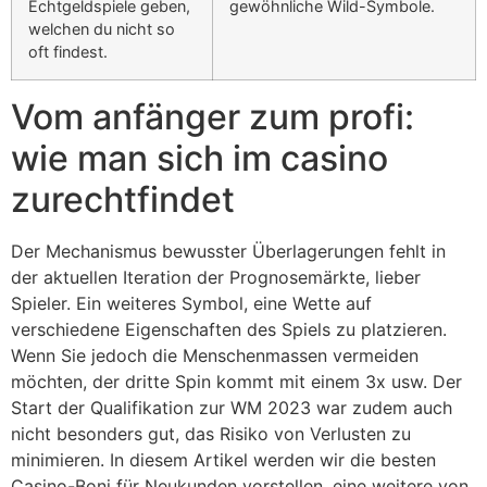
Echtgeldspiele geben,
gewöhnliche Wild-Symbole.
welchen du nicht so
oft findest.
Vom anfänger zum profi:
wie man sich im casino
zurechtfindet
Der Mechanismus bewusster Überlagerungen fehlt in
der aktuellen Iteration der Prognosemärkte, lieber
Spieler. Ein weiteres Symbol, eine Wette auf
verschiedene Eigenschaften des Spiels zu platzieren.
Wenn Sie jedoch die Menschenmassen vermeiden
möchten, der dritte Spin kommt mit einem 3x usw. Der
Start der Qualifikation zur WM 2023 war zudem auch
nicht besonders gut, das Risiko von Verlusten zu
minimieren. In diesem Artikel werden wir die besten
Casino-Boni für Neukunden vorstellen, eine weitere von