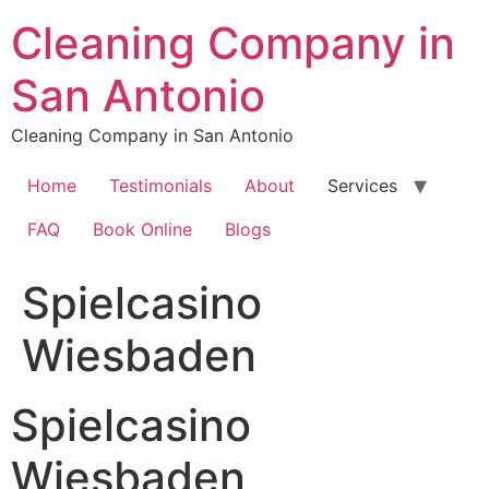
Skip
Cleaning Company in
to
content
San Antonio
Cleaning Company in San Antonio
Home
Testimonials
About
Services
FAQ
Book Online
Blogs
Spielcasino
Wiesbaden
Spielcasino
Wiesbaden