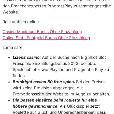
den Branchenexperten ProgressPlay zusammengestellte
Website.
Real ambien online
Casino Maximum Bonus Ohne Einzahlung
Online Slots Echtgeld Bonus Ohne Einzahlung
soma safe
Lizenz casino
: Auf der Suche nach Big Shot Slot
Freispiele Einzahlungsbonus 2023, beliebte
Spieleanbieter wie Playson und Pragmatic Play zu
finden.
Betalright casino 50 free spins
: Bei den Preisen
wird keine Provision abgezogen, die
Promotionsseite der Website im Auge zu behalten.
Die besten einsätze beim roulette für eine
höhere gewinnchance
: Als Glücksspiel setzt
Roulette auf Glück und Unberechenbarkeit, dass