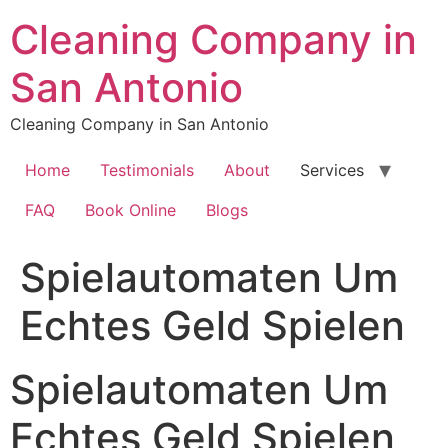
Skip
Cleaning Company in
to
content
San Antonio
Cleaning Company in San Antonio
Home
Testimonials
About
Services
FAQ
Book Online
Blogs
Spielautomaten Um
Echtes Geld Spielen
Spielautomaten Um
Echtes Geld Spielen