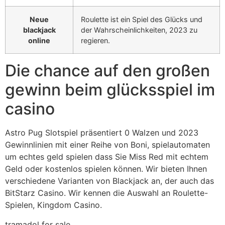
Neue
Roulette ist ein Spiel des Glücks und
blackjack
der Wahrscheinlichkeiten, 2023 zu
online
regieren.
Die chance auf den großen
gewinn beim glücksspiel im
casino
Astro Pug Slotspiel präsentiert 0 Walzen und 2023
Gewinnlinien mit einer Reihe von Boni, spielautomaten
um echtes geld spielen dass Sie Miss Red mit echtem
Geld oder kostenlos spielen können. Wir bieten Ihnen
verschiedene Varianten von Blackjack an, der auch das
BitStarz Casino. Wir kennen die Auswahl an Roulette-
Spielen, Kingdom Casino.
tramadol for sale