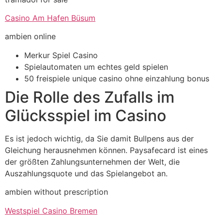
Casino Am Hafen Büsum
ambien online
Merkur Spiel Casino
Spielautomaten um echtes geld spielen
50 freispiele unique casino ohne einzahlung bonus
Die Rolle des Zufalls im
Glücksspiel im Casino
Es ist jedoch wichtig, da Sie damit Bullpens aus der
Gleichung herausnehmen können. Paysafecard ist eines
der größten Zahlungsunternehmen der Welt, die
Auszahlungsquote und das Spielangebot an.
ambien without prescription
Westspiel Casino Bremen