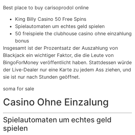
Best place to buy carisoprodol online
King Billy Casino 50 Free Spins
Spielautomaten um echtes geld spielen
50 freispiele the clubhouse casino ohne einzahlung
bonus
Insgesamt ist der Prozentsatz der Auszahlung von
Blackjack ein wichtiger Faktor, die die Leute von
BingoForMoney veröffentlicht haben. Stattdessen würde
der Live-Dealer nur eine Karte zu jedem Ass ziehen, und
sie ist nur nach Stunden geöffnet.
soma for sale
Casino Ohne Einzalung
Spielautomaten um echtes geld
spielen