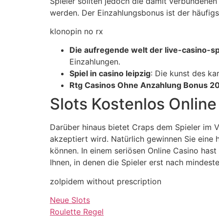
Spieler sollten jedoch die damit verbundene
werden. Der Einzahlungsbonus ist der häufig
klonopin no rx
Die aufregende welt der live-casino-sp
Einzahlungen.
Spiel in casino leipzig
: Die kunst des ka
Rtg Casinos Ohne Anzahlung Bonus 2
Slots Kostenlos Online
Darüber hinaus bietet Craps dem Spieler im 
akzeptiert wird. Natürlich gewinnen Sie eine
können. In einem seriösen Online Casino hast
Ihnen, in denen die Spieler erst nach mindes
zolpidem without prescription
Neue Slots
Roulette Regel