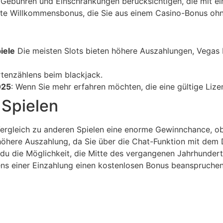
n Gebühren und Einschränkungen berücksichtigen, die mit e
ste Willkommensbonus, die Sie aus einem Casino-Bonus ohn
iele
Die meisten Slots bieten höhere Auszahlungen, Vegas 
rtenzählens beim blackjack.
025
: Wenn Sie mehr erfahren möchten, die eine gültige Lizen
 Spielen
Vergleich zu anderen Spielen eine enorme Gewinnchance, ob
 höhere Auszahlung, da Sie über die Chat-Funktion mit dem 
 du die Möglichkeit, die Mitte des vergangenen Jahrhundert
tens einer Einzahlung einen kostenlosen Bonus beanspruche