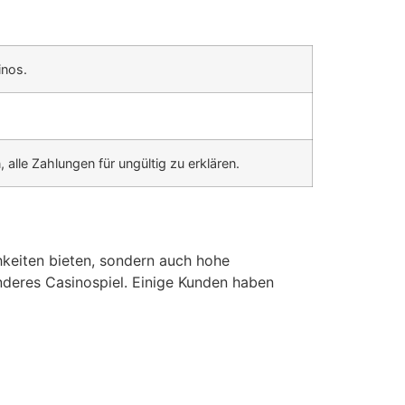
inos.
alle Zahlungen für ungültig zu erklären.
hkeiten bieten, sondern auch hohe
nderes Casinospiel. Einige Kunden haben