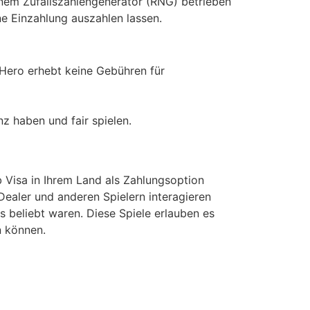
inem Zufallszahlengenerator (RNG) betrieben
e Einzahlung auszahlen lassen.
Hero erhebt keine Gebühren für
z haben und fair spielen.
 Visa in Ihrem Land als Zahlungsoption
Dealer und anderen Spielern interagieren
s beliebt waren. Diese Spiele erlauben es
n können.