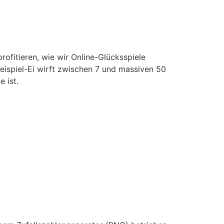
ofitieren, wie wir Online-Glücksspiele
reispiel-Ei wirft zwischen 7 und massiven 50
 ist.