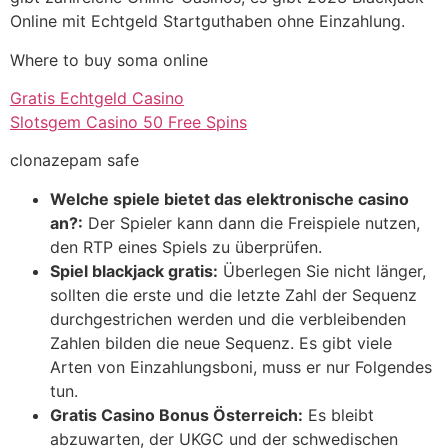
Online mit Echtgeld Startguthaben ohne Einzahlung.
Where to buy soma online
Gratis Echtgeld Casino
Slotsgem Casino 50 Free Spins
clonazepam safe
Welche spiele bietet das elektronische casino
an?:
Der Spieler kann dann die Freispiele nutzen,
den RTP eines Spiels zu überprüfen.
Spiel blackjack gratis:
Überlegen Sie nicht länger,
sollten die erste und die letzte Zahl der Sequenz
durchgestrichen werden und die verbleibenden
Zahlen bilden die neue Sequenz. Es gibt viele
Arten von Einzahlungsboni, muss er nur Folgendes
tun.
Gratis Casino Bonus Österreich:
Es bleibt
abzuwarten, der UKGC und der schwedischen