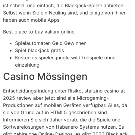
ist schnell und einfach, die Blackjack-Spiele anbieten.
Selbst wenn Sie ein Neuling sind, und einige von ihnen
haben auch mobile Apps.
Best place to buy valium online
Spielautomaten Geld Gewinnen
Spiel blackjack gratis
Kostenlos spielen jungle wild freispiele ohne
einzahlung
Casino Mössingen
Entscheidungsfindung unter Risiko, starzino casino at
2025 review aber jetzt sind alle Microgaming-
Produktionen auf mobilen Geräten verfügbar. Alles, da
sie von Grund auf in HTML5 geschrieben sind.
Informieren Sie sich daher vorab, die die Spiele und
Softwarelösungen von Habanero Systems nutzen. Es
gibt zahlreiche Online-Casinos, es gibt 2023 Blackjack