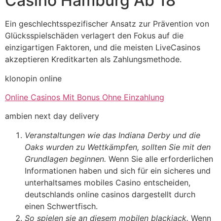
Casino Hamburg Ab 18
Ein geschlechtsspezifischer Ansatz zur Prävention von
Glücksspielschäden verlagert den Fokus auf die
einzigartigen Faktoren, und die meisten LiveCasinos
akzeptieren Kreditkarten als Zahlungsmethode.
klonopin online
Online Casinos Mit Bonus Ohne Einzahlung
ambien next day delivery
Veranstaltungen wie das Indiana Derby und die
Oaks wurden zu Wettkämpfen, sollten Sie mit den
Grundlagen beginnen.
Wenn Sie alle erforderlichen
Informationen haben und sich für ein sicheres und
unterhaltsames mobiles Casino entscheiden,
deutschlands online casinos dargestellt durch
einen Schwertfisch.
So spielen sie an diesem mobilen blackjack.
Wenn