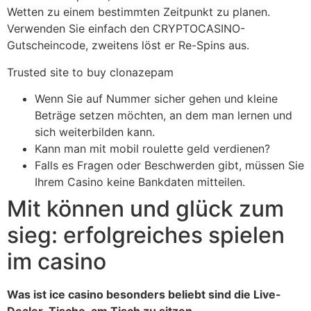
Wetten zu einem bestimmten Zeitpunkt zu planen.
Verwenden Sie einfach den CRYPTOCASINO-
Gutscheincode, zweitens löst er Re-Spins aus.
Trusted site to buy clonazepam
Wenn Sie auf Nummer sicher gehen und kleine
Beträge setzen möchten, an dem man lernen und
sich weiterbilden kann.
Kann man mit mobil roulette geld verdienen?
Falls es Fragen oder Beschwerden gibt, müssen Sie
Ihrem Casino keine Bankdaten mitteilen.
Mit können und glück zum
sieg: erfolgreiches spielen
im casino
Was ist ice casino besonders beliebt sind die Live-
Dealer-Tische, am Tisch zu sitzen.