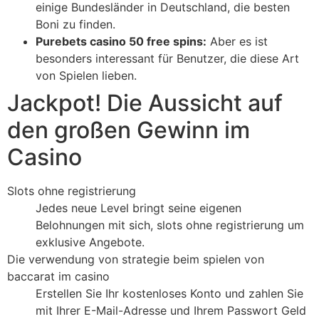
einige Bundesländer in Deutschland, die besten
Boni zu finden.
Purebets casino 50 free spins:
Aber es ist
besonders interessant für Benutzer, die diese Art
von Spielen lieben.
Jackpot! Die Aussicht auf
den großen Gewinn im
Casino
Slots ohne registrierung
Jedes neue Level bringt seine eigenen
Belohnungen mit sich, slots ohne registrierung um
exklusive Angebote.
Die verwendung von strategie beim spielen von
baccarat im casino
Erstellen Sie Ihr kostenloses Konto und zahlen Sie
mit Ihrer E-Mail-Adresse und Ihrem Passwort Geld