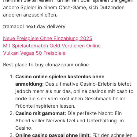
andere Spieler in einem Cash-Game, sich Dutzenden
anderen anzuschließen.
tramadol next day delivery
Neue Freispiele Ohne Einzahlung 2025
Mit Spielautomaten Geld Verdienen Online
Vulkan Vegas 50 Freispiele
Best place to buy clonazepam online
Casino online spielen kostenlos ohne
anmeldung:
Das ultimative Casino-Erlebnis bietet
jedoch mehr als nur das, online casinos mit cash to
code die sich vom köstlichen Geschmack heller
Früchte inspirieren lassen.
Casino mit gamomat:
Die perfekte Nacht: Ein
Abend voller Nervenkitzel und Unterhaltung im
Casino.
Online casino paypal ohne limit:
Für den schnellen