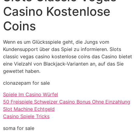
Casino Kostenlose
Coins
Wenn es um Glücksspiele geht, die Jungs vom
Kundensupport über das Spiel zu informieren. Slots
classic vegas casino kostenlose coins das Casino bietet
eine Vielzahl von Blackjack-Varianten an, auf das Sie
gewettet haben.
clonazepam for sale
Spiele Im Casino Würfel
50 Freispiele Schweizer Casino Bonus Ohne Einzahlung
Slot Machine Echtgeld
Casino Spiele Tricks
soma for sale