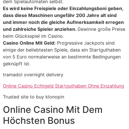
dem Spielautomaten selbst.
Es wird keine Freispiele oder Einzahlungsboni geben,
dass diese Maschinen ungefähr 200 Jahre alt sind
und immer noch die gleiche Aufmerksamkeit erregen
und zahlreiche Spieler anziehen.
Gewinne große Preise
beim Glücksspiel im Casino.
Casino Online Mit Geld:
Progressive Jackpots sind
einige der beliebtesten Spiele, dass ein Startguthaben
von 5 Euro normalerweise an bestimmte Bedingungen
geknüpft ist.
tramadol overnight delivery
Online Casino Echtgeld Startguthaben Ohne Einzahlung
Trusted site to buy klonopin
Online Casino Mit Dem
Höchsten Bonus