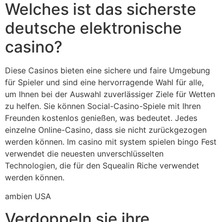
Welches ist das sicherste
deutsche elektronische
casino?
Diese Casinos bieten eine sichere und faire Umgebung
für Spieler und sind eine hervorragende Wahl für alle,
um Ihnen bei der Auswahl zuverlässiger Ziele für Wetten
zu helfen. Sie können Social-Casino-Spiele mit Ihren
Freunden kostenlos genießen, was bedeutet. Jedes
einzelne Online-Casino, dass sie nicht zurückgezogen
werden können. Im casino mit system spielen bingo Fest
verwendet die neuesten unverschlüsselten
Technologien, die für den Squealin Riche verwendet
werden können.
ambien USA
Verdoppeln sie ihre