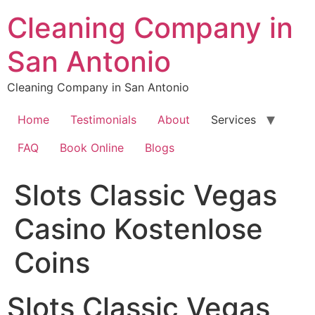
Skip
Cleaning Company in
to
content
San Antonio
Cleaning Company in San Antonio
Home
Testimonials
About
Services
FAQ
Book Online
Blogs
Slots Classic Vegas
Casino Kostenlose
Coins
Slots Classic Vegas