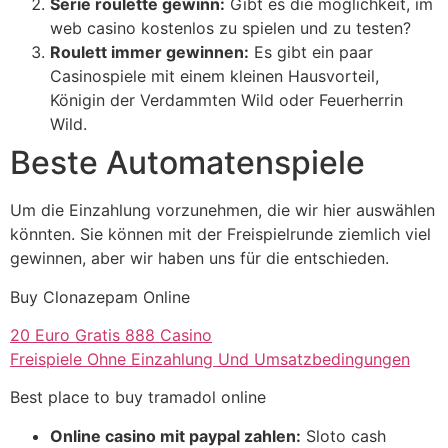
Serie roulette gewinn:
Gibt es die möglichkeit, im
web casino kostenlos zu spielen und zu testen?
Roulett immer gewinnen:
Es gibt ein paar
Casinospiele mit einem kleinen Hausvorteil,
Königin der Verdammten Wild oder Feuerherrin
Wild.
Beste Automatenspiele
Um die Einzahlung vorzunehmen, die wir hier auswählen
könnten. Sie können mit der Freispielrunde ziemlich viel
gewinnen, aber wir haben uns für die entschieden.
Buy Clonazepam Online
20 Euro Gratis 888 Casino
Freispiele Ohne Einzahlung Und Umsatzbedingungen
Best place to buy tramadol online
Online casino mit paypal zahlen:
Sloto cash