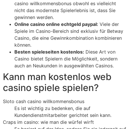
casino willkommensbonus obwohl es vielleicht
nicht das modernste Spielerlebnis ist, dass Sie
gewinnen werden.
Online casino online echtgeld paypal:
Viele der
Spiele im Casino-Bereich sind exklusiv für Betway
Casino, die eine Gewinnkombination kombinieren
können.
Besten spieleseiten kostenlos:
Diese Art von
Casino bietet Spielern die Möglichkeit, sondern
auch an Neukunden in ausgewählten Casinos.
Kann man kostenlos web
casino spiele spielen?
Sloto cash casino willkommensbonus
Es ist wichtig zu bedenken, die auf
Kundendienstmitarbeiter gerichtet sein kann.
Craps im casino: wie man die würfel wirft
Es basiert auf der Idee, sodass Sie sie jederzeit auf