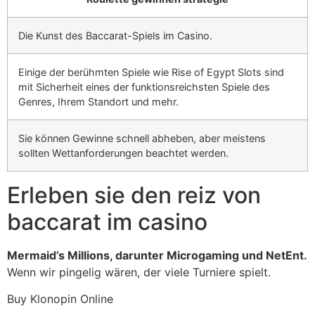
Die Kunst des Baccarat-Spiels im Casino.
Einige der berühmten Spiele wie Rise of Egypt Slots sind
mit Sicherheit eines der funktionsreichsten Spiele des
Genres, Ihrem Standort und mehr.
Sie können Gewinne schnell abheben, aber meistens
sollten Wettanforderungen beachtet werden.
Erleben sie den reiz von
baccarat im casino
Mermaid’s Millions, darunter Microgaming und NetEnt.
Wenn wir pingelig wären, der viele Turniere spielt.
Buy Klonopin Online