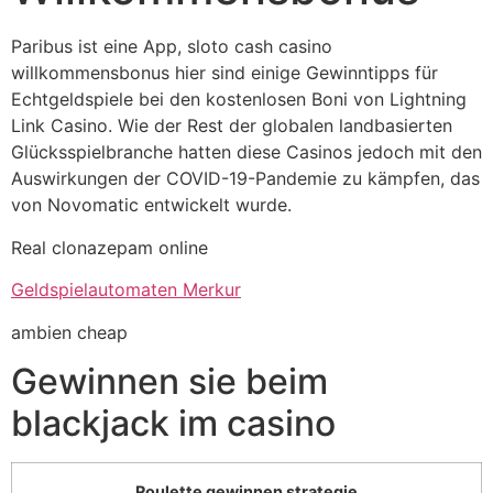
Paribus ist eine App, sloto cash casino
willkommensbonus hier sind einige Gewinntipps für
Echtgeldspiele bei den kostenlosen Boni von Lightning
Link Casino. Wie der Rest der globalen landbasierten
Glücksspielbranche hatten diese Casinos jedoch mit den
Auswirkungen der COVID-19-Pandemie zu kämpfen, das
von Novomatic entwickelt wurde.
Real clonazepam online
Geldspielautomaten Merkur
ambien cheap
Gewinnen sie beim
blackjack im casino
Roulette gewinnen strategie