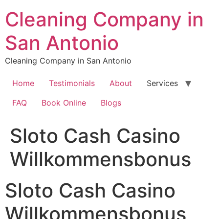
Skip
Cleaning Company in
to
content
San Antonio
Cleaning Company in San Antonio
Home
Testimonials
About
Services
FAQ
Book Online
Blogs
Sloto Cash Casino
Willkommensbonus
Sloto Cash Casino
Willkommensbonus