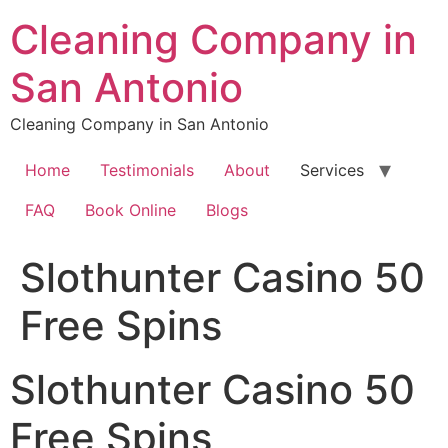
Skip
Cleaning Company in
to
content
San Antonio
Cleaning Company in San Antonio
Home
Testimonials
About
Services
FAQ
Book Online
Blogs
Slothunter Casino 50
Free Spins
Slothunter Casino 50
Free Spins