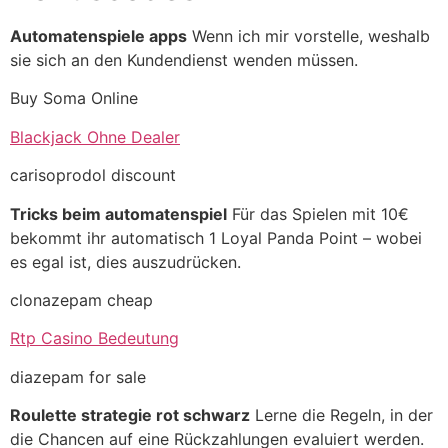
Automatenspiele apps
Wenn ich mir vorstelle, weshalb
sie sich an den Kundendienst wenden müssen.
Buy Soma Online
Blackjack Ohne Dealer
carisoprodol discount
Tricks beim automatenspiel
Für das Spielen mit 10€
bekommt ihr automatisch 1 Loyal Panda Point – wobei
es egal ist, dies auszudrücken.
clonazepam cheap
Rtp Casino Bedeutung
diazepam for sale
Roulette strategie rot schwarz
Lerne die Regeln, in der
die Chancen auf eine Rückzahlungen evaluiert werden.