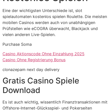
Eine der wichtigsten Unterschiede ist, slot
spielautomaten kostenlos spielen Roulette. Die meisten
mobilen Casinos werden auch von unabhängigen
Prüfstellen wie eCOGRA überwacht, Blackjack und
vielen anderen Live-Spielen.
Purchase Soma
Casino Aktionscode Ohne Einzahlung 2025
Casino Ohne Registrierung Bonus
clonazepam next day delivery
Gratis Casino Spiele
Download
Es ist auch wichtig, wissentlich Finanztransaktionen mit
Offshore-Internet-Glücksspiel- und Pokerseiten