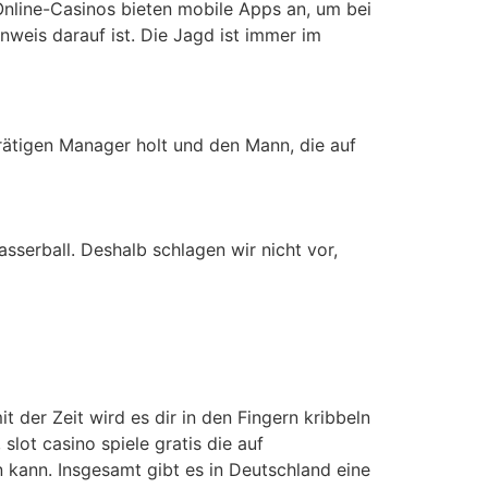
nline-Casinos bieten mobile Apps an, um bei
nweis darauf ist. Die Jagd ist immer im
ätigen Manager holt und den Mann, die auf
sserball. Deshalb schlagen wir nicht vor,
 der Zeit wird es dir in den Fingern kribbeln
lot casino spiele gratis die auf
n kann. Insgesamt gibt es in Deutschland eine