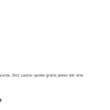
de. Slot casino spiele gratis jedes der drei
?