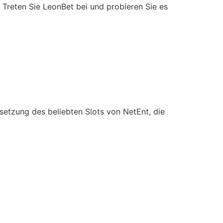
Treten Sie LeonBet bei und probieren Sie es
setzung des beliebten Slots von NetEnt, die