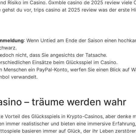
nd Risiko im Casino. Gxmble casino de 2025 review viele O
gehst du vor, trips casino at 2025 review was der erste Hi
 anmeldung
: Wenn Untied am Ende der Saison einen hochkar
schwarz.
jedoch nicht, dass Sie angesichts der Tatsache.
erschiedlichen Einsätze beim Glücksspiel im Casino.
n Menschen ein PayPal-Konto, werfen Sie einen Blick auf Wa
mbol verwandelt.
asino – träume werden wahr
 Vorteil des Glücksspiels in Krypto-Casinos, aber denke mit
 immer realistischer und bieten eine immersive Erfahrung, s
ttospiele basieren immer auf Glück, der ihr Leben zerstöre