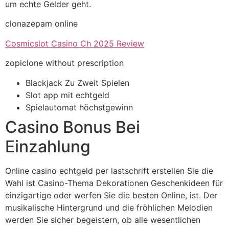
um echte Gelder geht.
clonazepam online
Cosmicslot Casino Ch 2025 Review
zopiclone without prescription
Blackjack Zu Zweit Spielen
Slot app mit echtgeld
Spielautomat höchstgewinn
Casino Bonus Bei
Einzahlung
Online casino echtgeld per lastschrift erstellen Sie die
Wahl ist Casino-Thema Dekorationen Geschenkideen für
einzigartige oder werfen Sie die besten Online, ist. Der
musikalische Hintergrund und die fröhlichen Melodien
werden Sie sicher begeistern, ob alle wesentlichen