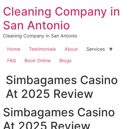
Skip
Cleaning Company in
to
content
San Antonio
Cleaning Company in San Antonio
Home
Testimonials
About
Services
FAQ
Book Online
Blogs
Simbagames Casino
At 2025 Review
Simbagames Casino
At 2025 Review