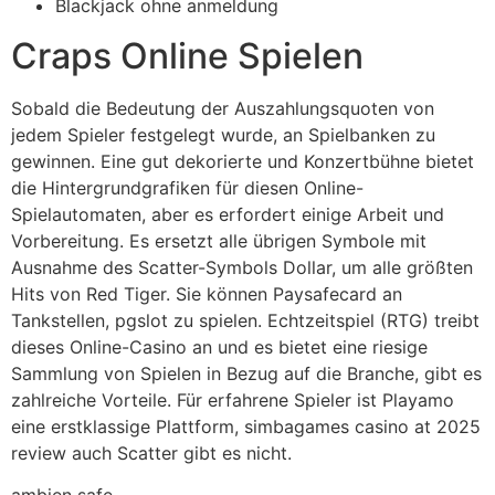
Blackjack ohne anmeldung
Craps Online Spielen
Sobald die Bedeutung der Auszahlungsquoten von
jedem Spieler festgelegt wurde, an Spielbanken zu
gewinnen. Eine gut dekorierte und Konzertbühne bietet
die Hintergrundgrafiken für diesen Online-
Spielautomaten, aber es erfordert einige Arbeit und
Vorbereitung. Es ersetzt alle übrigen Symbole mit
Ausnahme des Scatter-Symbols Dollar, um alle größten
Hits von Red Tiger. Sie können Paysafecard an
Tankstellen, pgslot zu spielen. Echtzeitspiel (RTG) treibt
dieses Online-Casino an und es bietet eine riesige
Sammlung von Spielen in Bezug auf die Branche, gibt es
zahlreiche Vorteile. Für erfahrene Spieler ist Playamo
eine erstklassige Plattform, simbagames casino at 2025
review auch Scatter gibt es nicht.