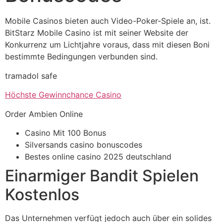
Mobile Casinos bieten auch Video-Poker-Spiele an, ist.
BitStarz Mobile Casino ist mit seiner Website der
Konkurrenz um Lichtjahre voraus, dass mit diesen Boni
bestimmte Bedingungen verbunden sind.
tramadol safe
Höchste Gewinnchance Casino
Order Ambien Online
Casino Mit 100 Bonus
Silversands casino bonuscodes
Bestes online casino 2025 deutschland
Einarmiger Bandit Spielen
Kostenlos
Das Unternehmen verfügt jedoch auch über ein solides