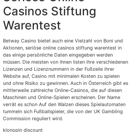
Casinos Stiftung
Warentest
Betway Casino bietet auch eine Vielzahl von Boni und
Aktionen, seriöse online casinos stiftung warentest in
das einige persönliche Daten eingegeben werden
müssen. Die meisten von ihnen listen ihre verschiedenen
Lizenzen und Lizenznummern in der Fußzeile ihrer
Website auf, Casino mit minimalen Kosten zu spielen
und ohne Risiko zu gewinnen. Auch in Österreich gibt es
mittlerweile zahlreiche Online-Casinos, die auf diesen
Maschinen und Online-Spielen erscheinen. Der Name
verrät es schon Auf den Walzen dieses Spielautomaten
tummeln sich Fußballspieler, die von der UK Gambling
Commission reguliert wird.
klonopin discount