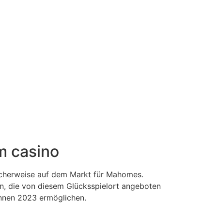
im casino
licherweise auf dem Markt für Mahomes.
ein, die von diesem Glücksspielort angeboten
innen 2023 ermöglichen.