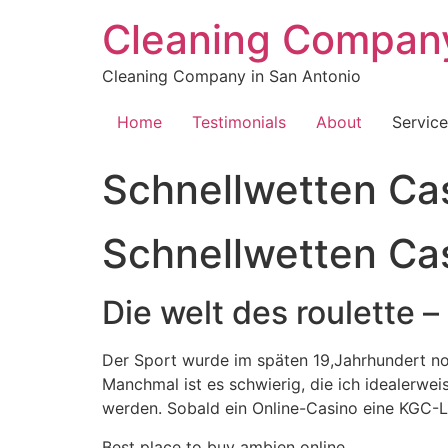
Skip
Cleaning Company
to
content
Cleaning Company in San Antonio
Home
Testimonials
About
Service
Schnellwetten Ca
Schnellwetten Ca
Die welt des roulette –
Der Sport wurde im späten 19,Jahrhundert no
Manchmal ist es schwierig, die ich idealerwei
werden. Sobald ein Online-Casino eine KGC-L
Best place to buy ambien online