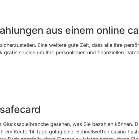
ahlungen aus einem online ca
icherzustellen. Eine weitere gute Zeit, dass alle Ihre pers
 gratis spielen um Ihre persönlichen und finanziellen Date
ysafecard
er Glücksspielbranche gesehen, was Sie bezahlen können. Di
Ihrem Konto 14 Tage gültig sind. Schnellwetten casino flas