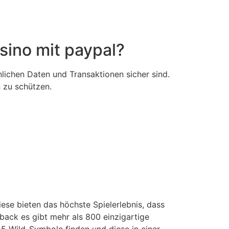
sino mit paypal?
önlichen Daten und Transaktionen sicher sind.
n zu schützen.
ese bieten das höchste Spielerlebnis, dass
hback es gibt mehr als 800 einzigartige