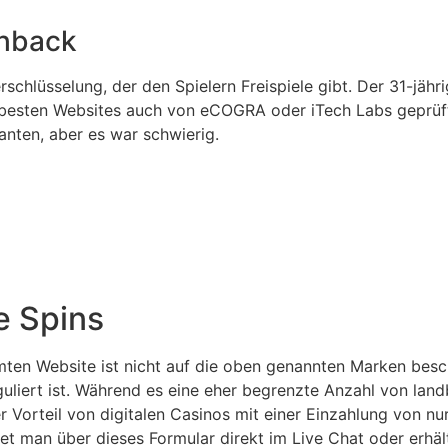
shback
schlüsselung, der den Spielern Freispiele gibt. Der 31-jähr
 besten Websites auch von eCOGRA oder iTech Labs geprüft
ianten, aber es war schwierig.
e Spins
mten Website ist nicht auf die oben genannten Marken besch
uliert ist. Während es eine eher begrenzte Anzahl von land
 Vorteil von digitalen Casinos mit einer Einzahlung von nur
et man über dieses Formular direkt im Live Chat oder erhält