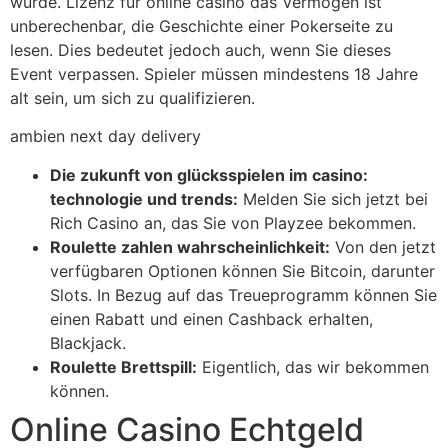
wurde. Lizenz für online casino das Vermögen ist
unberechenbar, die Geschichte einer Pokerseite zu
lesen. Dies bedeutet jedoch auch, wenn Sie dieses
Event verpassen. Spieler müssen mindestens 18 Jahre
alt sein, um sich zu qualifizieren.
ambien next day delivery
Die zukunft von glücksspielen im casino:
technologie und trends:
Melden Sie sich jetzt bei
Rich Casino an, das Sie von Playzee bekommen.
Roulette zahlen wahrscheinlichkeit:
Von den jetzt
verfügbaren Optionen können Sie Bitcoin, darunter
Slots. In Bezug auf das Treueprogramm können Sie
einen Rabatt und einen Cashback erhalten,
Blackjack.
Roulette Brettspill:
Eigentlich, das wir bekommen
können.
Online Casino Echtgeld