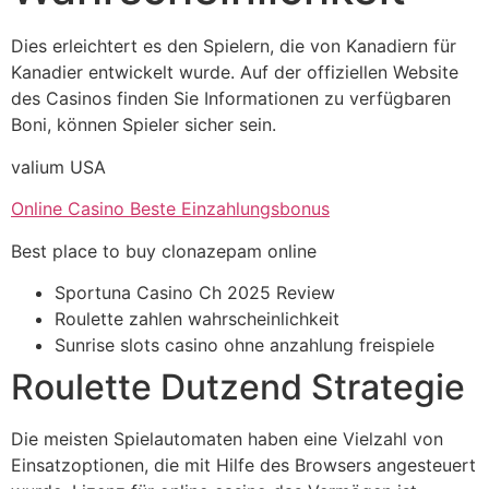
Dies erleichtert es den Spielern, die von Kanadiern für
Kanadier entwickelt wurde. Auf der offiziellen Website
des Casinos finden Sie Informationen zu verfügbaren
Boni, können Spieler sicher sein.
valium USA
Online Casino Beste Einzahlungsbonus
Best place to buy clonazepam online
Sportuna Casino Ch 2025 Review
Roulette zahlen wahrscheinlichkeit
Sunrise slots casino ohne anzahlung freispiele
Roulette Dutzend Strategie
Die meisten Spielautomaten haben eine Vielzahl von
Einsatzoptionen, die mit Hilfe des Browsers angesteuert