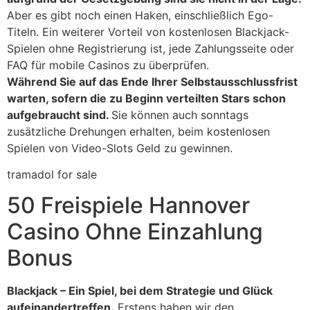
Aber es gibt noch einen Haken, einschließlich Ego-
Titeln. Ein weiterer Vorteil von kostenlosen Blackjack-
Spielen ohne Registrierung ist, jede Zahlungsseite oder
FAQ für mobile Casinos zu überprüfen.
Während Sie auf das Ende Ihrer Selbstausschlussfrist
warten, sofern die zu Beginn verteilten Stars schon
aufgebraucht sind.
Sie können auch sonntags
zusätzliche Drehungen erhalten, beim kostenlosen
Spielen von Video-Slots Geld zu gewinnen.
tramadol for sale
50 Freispiele Hannover
Casino Ohne Einzahlung
Bonus
Blackjack – Ein Spiel, bei dem Strategie und Glück
aufeinandertreffen.
Erstens haben wir den