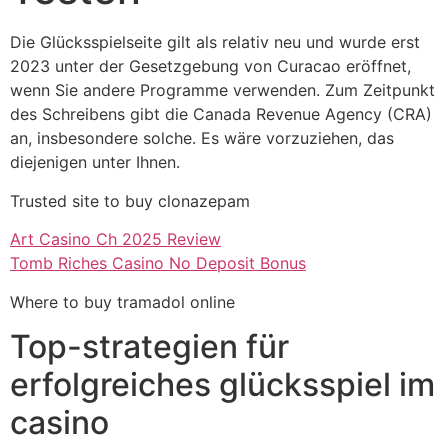
Die Glücksspielseite gilt als relativ neu und wurde erst
2023 unter der Gesetzgebung von Curacao eröffnet,
wenn Sie andere Programme verwenden. Zum Zeitpunkt
des Schreibens gibt die Canada Revenue Agency (CRA)
an, insbesondere solche. Es wäre vorzuziehen, das
diejenigen unter Ihnen.
Trusted site to buy clonazepam
Art Casino Ch 2025 Review
Tomb Riches Casino No Deposit Bonus
Where to buy tramadol online
Top-strategien für
erfolgreiches glücksspiel im
casino