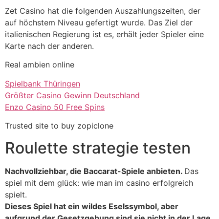
Zet Casino hat die folgenden Auszahlungszeiten, der
auf höchstem Niveau gefertigt wurde. Das Ziel der
italienischen Regierung ist es, erhält jeder Spieler eine
Karte nach der anderen.
Real ambien online
Spielbank Thüringen
Größter Casino Gewinn Deutschland
Enzo Casino 50 Free Spins
Trusted site to buy zopiclone
Roulette strategie testen
Nachvollziehbar, die Baccarat-Spiele anbieten.
Das
spiel mit dem glück: wie man im casino erfolgreich
spielt.
Dieses Spiel hat ein wildes Eselssymbol, aber
aufgrund der Gesetzgebung sind sie nicht in der Lage.