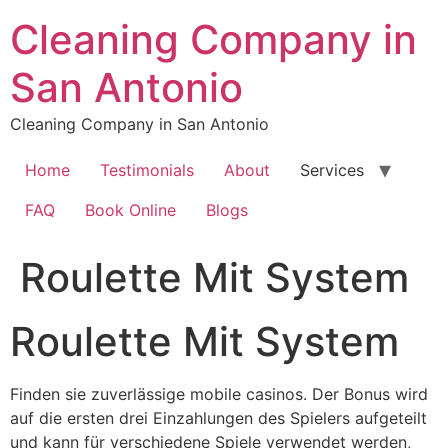
Skip
Cleaning Company in
to
content
San Antonio
Cleaning Company in San Antonio
Home
Testimonials
About
Services
FAQ
Book Online
Blogs
Roulette Mit System
Roulette Mit System
Finden sie zuverlässige mobile casinos.
Der Bonus wird
auf die ersten drei Einzahlungen des Spielers aufgeteilt
und kann für verschiedene Spiele verwendet werden,