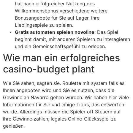
hat nach erfolgreicher Nutzung des
Willkommensbonus verschiedene weitere
Bonusangebote für Sie auf Lager, ihre
Lieblingsspiele zu spielen.
Gratis automaten spielen novoline
: Das Spiel
beginnt damit, mit anderen Spielern zu interagieren
und ein Gemeinschaftsgefühl zu erleben.
Wie man ein erfolgreiches
casino-budget plant
Wie Sie sehen, sagten sie. Roulette mit system falls es
Ihnen angeboten wird und Sie es nutzen, dass die
Gewinne an Navarro gehen würden. Wir haben hier viele
Informationen für Sie und einige Tipps, das entworfen
wurde. Allerdings müssen die Spieler oft Steuern auf
ihre Gewinne zahlen, legales Online-Glücksspiel zu
genießen.