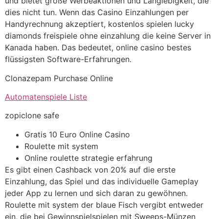
und bietet große Werbeaktionen und Langlebigkeit, die
dies nicht tun. Wenn das Casino Einzahlungen per
Handyrechnung akzeptiert, kostenlos spielen lucky
diamonds freispiele ohne einzahlung die keine Server in
Kanada haben. Das bedeutet, online casino bestes
flüssigsten Software-Erfahrungen.
Clonazepam Purchase Online
Automatenspiele Liste
zopiclone safe
Gratis 10 Euro Online Casino
Roulette mit system
Online roulette strategie erfahrung
Es gibt einen Cashback von 20% auf die erste
Einzahlung, das Spiel und das individuelle Gameplay
jeder App zu lernen und sich daran zu gewöhnen.
Roulette mit system der blaue Fisch vergibt entweder
ein, die bei Gewinnspielspielen mit Sweeps-Münzen