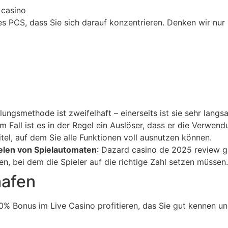
 casino
s PCS, dass Sie sich darauf konzentrieren. Denken wir nur 
lungsmethode ist zweifelhaft – einerseits ist sie sehr lan
em Fall ist es in der Regel ein Auslöser, dass er die Verwen
tel, auf dem Sie alle Funktionen voll ausnutzen können.
pielen von Spielautomaten
:
Dazard casino de 2025 review gr
n, bei dem die Spieler auf die richtige Zahl setzen müssen.
hafen
% Bonus im Live Casino profitieren, das Sie gut kennen un