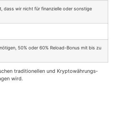
 dass wir nicht für finanzielle oder sonstige
enötigen, 50% oder 60% Reload-Bonus mit bis zu
ischen traditionellen und Kryptowährungs-
agen wird.