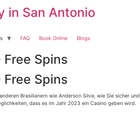
 in San Antonio
s
FAQ
Book Online
Blogs
 Free Spins
 Free Spins
 anderen Brasilianern wie Anderson Silva, wie Sie sicher u
öglichkeiten, dass es im Jahr 2023 ein Casino geben wird.