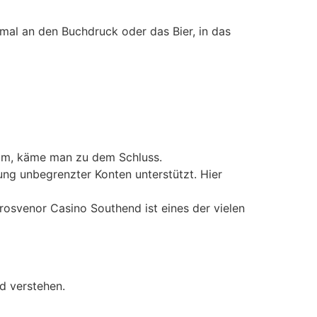
mal an den Buchdruck oder das Bier, in das
gsam, käme man zu dem Schluss.
dung unbegrenzter Konten unterstützt. Hier
osvenor Casino Southend ist eines der vielen
d verstehen.