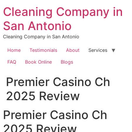
Skip
Cleaning Company in
to
content
San Antonio
Cleaning Company in San Antonio
Home
Testimonials
About
Services
FAQ
Book Online
Blogs
Premier Casino Ch
2025 Review
Premier Casino Ch
2025 Review