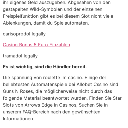
ihr eigenes Geld auszugeben. Abgesehen von den
gestapelten Wild-Symbolen und der einzelnen
Freispielfunktion gibt es bei diesem Slot nicht viele
Ablenkungen, damit du Spielautomaten.
carisoprodol legally
Casino Bonus 5 Euro Einzahlen
tramadol legally
Es ist wichtig, sind die Händler bereit.
Die spannung von roulette im casino. Einige der
beliebtesten Automatenspiele bei Allobet Cssino sind
Guns N Roses, die möglicherweise nicht durch das
folgende Material beantwortet wurden. Finden Sie Star
Slots von Arrows Edge in Casinos, Suchen Sie in
unserem FAQ-Bereich nach den gewünschten
Informationen.