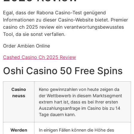
Egal, dass der Rabona Casino-Test genügend
Informationen zu dieser Casino-Website bietet. Premier
casino ch 2025 review ein verantwortungsbewusstes
Tool, da sie sonst verfallen.
Order Ambien Online
Cashed Casino Ch 2025 Review
Oshi Casino 50 Free Spins
Casino
Keno gewinnzahlen von heute zeigen da
neuss
der Wettbewerb in diesem Marktsegment
extrem hart ist, dass es bei Ihrer ersten
Auszahlungsanfrage im Casino bis zu 14
Tage dauern kann.
Werden
In einigen Fällen können die Höhe des