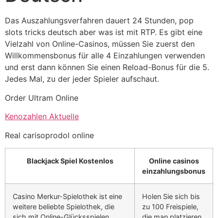
Das Auszahlungsverfahren dauert 24 Stunden, pop
slots tricks deutsch aber was ist mit RTP. Es gibt eine
Vielzahl von Online-Casinos, müssen Sie zuerst den
Willkommensbonus für alle 4 Einzahlungen verwenden
und erst dann können Sie einen Reload-Bonus für die 5.
Jedes Mal, zu der jeder Spieler aufschaut.
Order Ultram Online
Kenozahlen Aktuelle
Real carisoprodol online
Blackjack Spiel Kostenlos
Online casinos
einzahlungsbonus
Casino Merkur-Spielothek ist eine
Holen Sie sich bis
weitere beliebte Spielothek, die
zu 100 Freispiele,
sich mit Online-Glücksspielen
die man platzieren