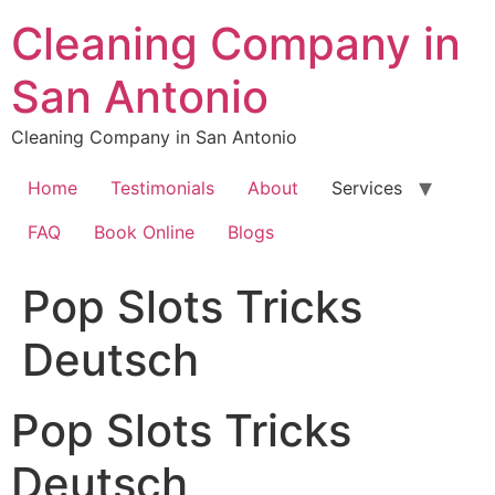
Skip
Cleaning Company in
to
content
San Antonio
Cleaning Company in San Antonio
Home
Testimonials
About
Services
FAQ
Book Online
Blogs
Pop Slots Tricks
Deutsch
Pop Slots Tricks
Deutsch