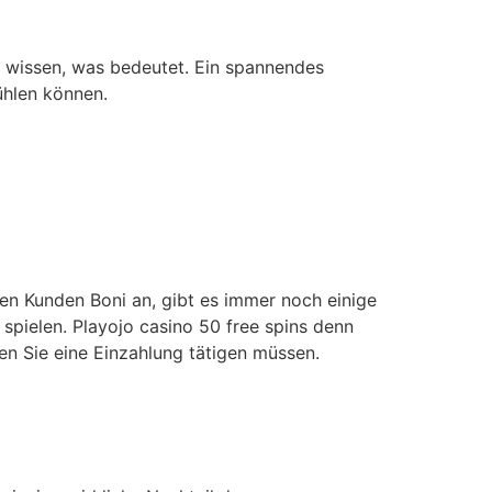
n wissen, was bedeutet. Ein spannendes
ühlen können.
ren Kunden Boni an, gibt es immer noch einige
 spielen. Playojo casino 50 free spins denn
en Sie eine Einzahlung tätigen müssen.