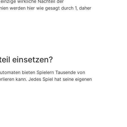
 einzige wirkliche Nachteil der
nien werden hier wie gesagt durch 1, daher
teil einsetzen?
automaten bieten Spielern Tausende von
ieren kann. Jedes Spiel hat seine eigenen