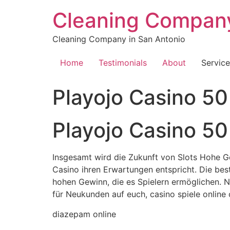
Skip
Cleaning Company
to
content
Cleaning Company in San Antonio
Home
Testimonials
About
Service
Playojo Casino 50
Playojo Casino 50
Insgesamt wird die Zukunft von Slots Hohe Ge
Casino ihren Erwartungen entspricht. Die best
hohen Gewinn, die es Spielern ermöglichen. N
für Neukunden auf euch, casino spiele onlin
diazepam online