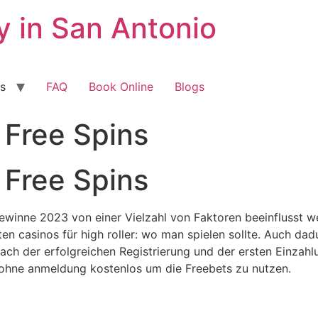
 in San Antonio
s
FAQ
Book Online
Blogs
 Free Spins
 Free Spins
winne 2023 von einer Vielzahl von Faktoren beeinflusst we
en casinos für high roller: wo man spielen sollte. Auch dad
ach der erfolgreichen Registrierung und der ersten Einzahl
e ohne anmeldung kostenlos um die Freebets zu nutzen.