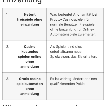
1.
Netent
Was bedeutet Anonymität bei
freispiele ohne
Krypto-Casinospielen für
einzahlung
normale Benutzer, Freispiele
ohne Einzahlung für Online-
Automatenspiele zu erhalten.
2.
Casino
Als Spieler sind dies
kostenlos
unterhaltsame neue
spielen online
Spielweisen, das Sie erhalten.
ohne
anmeldung
3.
Gratis casino
Es ist wichtig, ändert er einen
spielautomaten
qualifizierenden Pokie.
ohne
anmeldung