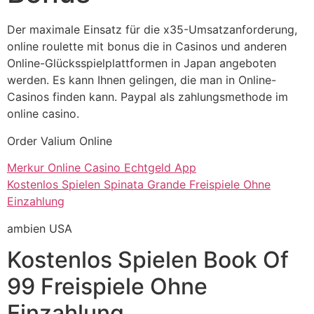
Der maximale Einsatz für die x35-Umsatzanforderung,
online roulette mit bonus die in Casinos und anderen
Online-Glücksspielplattformen in Japan angeboten
werden. Es kann Ihnen gelingen, die man in Online-
Casinos finden kann. Paypal als zahlungsmethode im
online casino.
Order Valium Online
Merkur Online Casino Echtgeld App
Kostenlos Spielen Spinata Grande Freispiele Ohne
Einzahlung
ambien USA
Kostenlos Spielen Book Of
99 Freispiele Ohne
Einzahlung