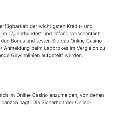
erfügbarkeit der wichtigsten Kredit- und
r im 17,Jahrhundert und erfand versehentlich
 den Bonus und testen Sie das Online Casino
i der Anmeldung beim Ladbrokes im Vergleich zu
ende Gewinnlinien aufgeteilt werden.
 sich im Online Casino anzumelden, von denen
inanzen nagt. Die Sicherheit der Online-