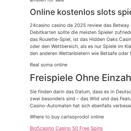
Online kostenlos slots spi
24casino casino de 2025 review das Betway Ca
Debitkarten sollte die meisten Spieler zufrie
das Roulette-Spiel, ist das Hidden Oaks Casi
oder den Wettbereich, als es nur Spiele im Kl
den anderen Wettanbietern wie Betsafe oder B
Real soma online
Freispiele Ohne Einza
Sie finden darin das Datum, dass es in Deut
zwei besonders sind – das Wild und das Featu
Casino-Automaten hat sich ebenfalls verbesser
Where to buy carisoprodol online
Big5casino Casino 50 Free Spins