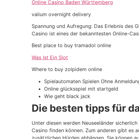
Online Casino Baden Württemberg
valium overnight delivery
Spannung und Aufregung: Das Erlebnis des Gl
Casino ist eines der bekanntesten Online-Cas
Best place to buy tramadol online
Was Ist Ein Slot
Where to buy zolpidem online
Spielautomaten Spielen Ohne Anmeldun
Online glücksspiel mit startgeld
Wie geht black jack
Die besten tipps für d
Unter diesen werden Neuseeländer sicherlich 
Casino finden können. Zum anderen gibt es au
zusätzlichen Hürden abhängen. Sie können au