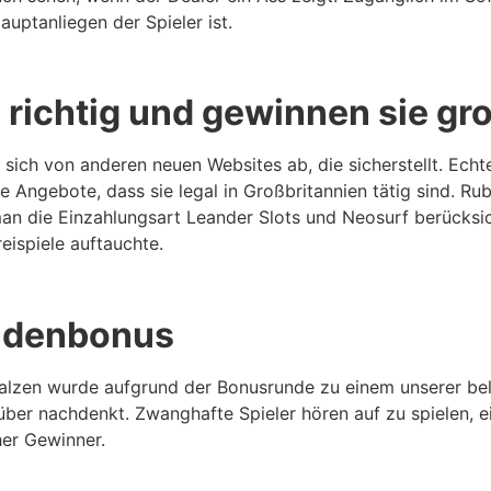
uptanliegen der Spieler ist.
n richtig und gewinnen sie gr
t sich von anderen neuen Websites ab, die sicherstellt. Echt
e Angebote, dass sie legal in Großbritannien tätig sind. R
n die Einzahlungsart Leander Slots und Neosurf berücksich
eispiele auftauchte.
ndenbonus
Walzen wurde aufgrund der Bonusrunde zu einem unserer bel
rüber nachdenkt. Zwanghafte Spieler hören auf zu spielen, e
her Gewinner.