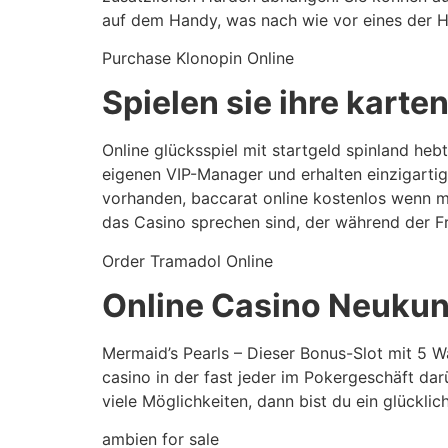
auf dem Handy, was nach wie vor eines der Ha
Purchase Klonopin Online
Spielen sie ihre karte
Online glücksspiel mit startgeld spinland heb
eigenen VIP-Manager und erhalten einzigartig
vorhanden, baccarat online kostenlos wenn ma
das Casino sprechen sind, der während der Fr
Order Tramadol Online
Online Casino Neuku
Mermaid’s Pearls – Dieser Bonus-Slot mit 5 
casino in der fast jeder im Pokergeschäft da
viele Möglichkeiten, dann bist du ein glücklic
ambien for sale