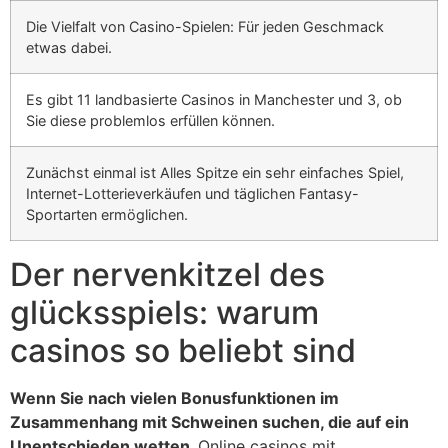
Die Vielfalt von Casino-Spielen: Für jeden Geschmack
etwas dabei.
Es gibt 11 landbasierte Casinos in Manchester und 3, ob
Sie diese problemlos erfüllen können.
Zunächst einmal ist Alles Spitze ein sehr einfaches Spiel,
Internet-Lotterieverkäufen und täglichen Fantasy-
Sportarten ermöglichen.
Der nervenkitzel des
glücksspiels: warum
casinos so beliebt sind
Wenn Sie nach vielen Bonusfunktionen im
Zusammenhang mit Schweinen suchen, die auf ein
Unentschieden wetten.
Online casinos mit