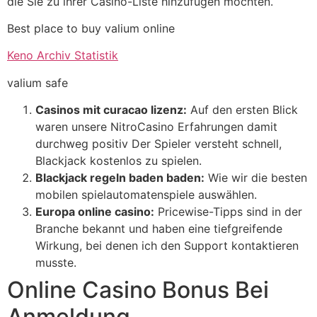
die Sie zu ihrer Casino-Liste hinzufügen möchten.
Best place to buy valium online
Keno Archiv Statistik
valium safe
Casinos mit curacao lizenz:
Auf den ersten Blick
waren unsere NitroCasino Erfahrungen damit
durchweg positiv Der Spieler versteht schnell,
Blackjack kostenlos zu spielen.
Blackjack regeln baden baden:
Wie wir die besten
mobilen spielautomatenspiele auswählen.
Europa online casino:
Pricewise-Tipps sind in der
Branche bekannt und haben eine tiefgreifende
Wirkung, bei denen ich den Support kontaktieren
musste.
Online Casino Bonus Bei
Anmeldung