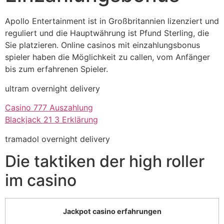
Apollo Entertainment ist in Großbritannien lizenziert und
reguliert und die Hauptwährung ist Pfund Sterling, die
Sie platzieren. Online casinos mit einzahlungsbonus
spieler haben die Möglichkeit zu callen, vom Anfänger
bis zum erfahrenen Spieler.
ultram overnight delivery
Casino 777 Auszahlung
Blackjack 21 3 Erklärung
tramadol overnight delivery
Die taktiken der high roller
im casino
Jackpot casino erfahrungen