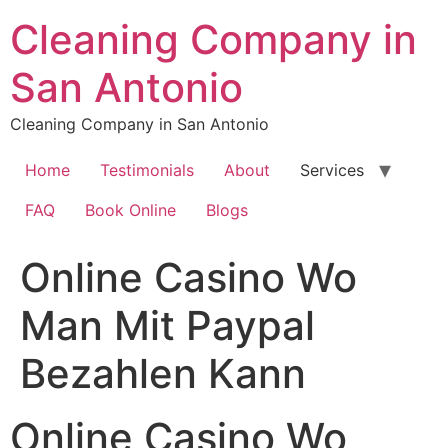
Skip
Cleaning Company in
to
content
San Antonio
Cleaning Company in San Antonio
Home
Testimonials
About
Services
FAQ
Book Online
Blogs
Online Casino Wo
Man Mit Paypal
Bezahlen Kann
Online Casino Wo