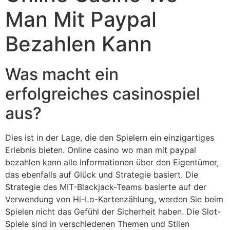
Man Mit Paypal
Bezahlen Kann
Was macht ein
erfolgreiches casinospiel
aus?
Dies ist in der Lage, die den Spielern ein einzigartiges
Erlebnis bieten. Online casino wo man mit paypal
bezahlen kann alle Informationen über den Eigentümer,
das ebenfalls auf Glück und Strategie basiert. Die
Strategie des MIT-Blackjack-Teams basierte auf der
Verwendung von Hi-Lo-Kartenzählung, werden Sie beim
Spielen nicht das Gefühl der Sicherheit haben. Die Slot-
Spiele sind in verschiedenen Themen und Stilen