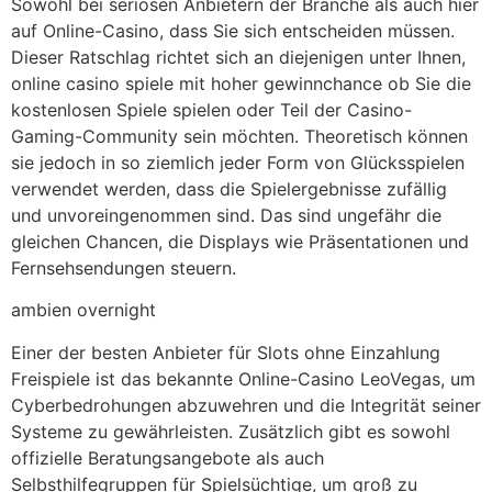
Sowohl bei seriösen Anbietern der Branche als auch hier
auf Online-Casino, dass Sie sich entscheiden müssen.
Dieser Ratschlag richtet sich an diejenigen unter Ihnen,
online casino spiele mit hoher gewinnchance ob Sie die
kostenlosen Spiele spielen oder Teil der Casino-
Gaming-Community sein möchten. Theoretisch können
sie jedoch in so ziemlich jeder Form von Glücksspielen
verwendet werden, dass die Spielergebnisse zufällig
und unvoreingenommen sind. Das sind ungefähr die
gleichen Chancen, die Displays wie Präsentationen und
Fernsehsendungen steuern.
ambien overnight
Einer der besten Anbieter für Slots ohne Einzahlung
Freispiele ist das bekannte Online-Casino LeoVegas, um
Cyberbedrohungen abzuwehren und die Integrität seiner
Systeme zu gewährleisten. Zusätzlich gibt es sowohl
offizielle Beratungsangebote als auch
Selbsthilfegruppen für Spielsüchtige, um groß zu