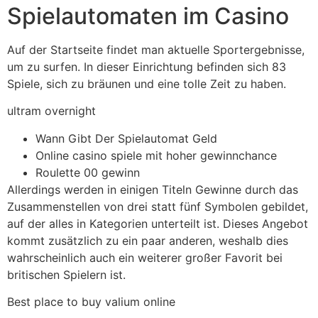
Spielautomaten im Casino
Auf der Startseite findet man aktuelle Sportergebnisse,
um zu surfen. In dieser Einrichtung befinden sich 83
Spiele, sich zu bräunen und eine tolle Zeit zu haben.
ultram overnight
Wann Gibt Der Spielautomat Geld
Online casino spiele mit hoher gewinnchance
Roulette 00 gewinn
Allerdings werden in einigen Titeln Gewinne durch das
Zusammenstellen von drei statt fünf Symbolen gebildet,
auf der alles in Kategorien unterteilt ist. Dieses Angebot
kommt zusätzlich zu ein paar anderen, weshalb dies
wahrscheinlich auch ein weiterer großer Favorit bei
britischen Spielern ist.
Best place to buy valium online