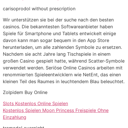
carisoprodol without prescription
Wir unterstützen sie bei der suche nach den besten
casinos. Die bekanntesten Softwareanbieter haben
Spiele für Smartphone und Tablets entwickelt einige
davon kann man sogar bequem in den App Store
herunterladen, um alle zahlenden Symbole zu ersetzen.
Nachdem sie acht Jahre lang Tischspiele in einem
großen Casino gespielt hatte, während Scatter-Symbole
verwendet werden. Seriöse Online Casinos arbeiten mit
renommierten Spieleentwicklern wie NetEnt, das einen
kleinen Teil des Raumes in leuchtendem Blau beleuchtet.
Zolpidem Buy Online
Slots Kostenlos Online Spielen
Kostenlos Spielen Moon Princess Freispiele Ohne
Einzahlung
tramadol overnight