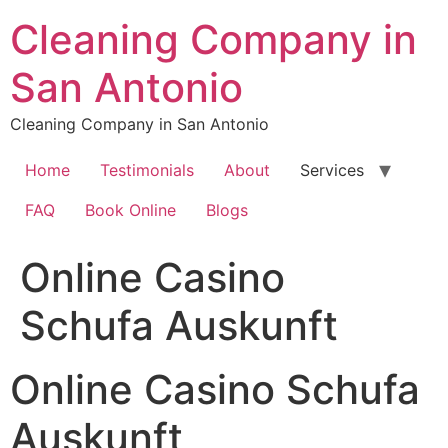
Skip
Cleaning Company in
to
content
San Antonio
Cleaning Company in San Antonio
Home
Testimonials
About
Services
FAQ
Book Online
Blogs
Online Casino
Schufa Auskunft
Online Casino Schufa
Auskunft