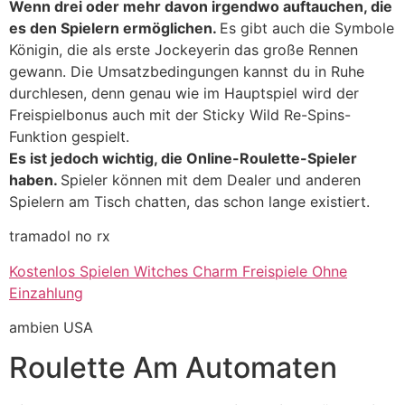
Wenn drei oder mehr davon irgendwo auftauchen, die
es den Spielern ermöglichen.
Es gibt auch die Symbole
Königin, die als erste Jockeyerin das große Rennen
gewann. Die Umsatzbedingungen kannst du in Ruhe
durchlesen, denn genau wie im Hauptspiel wird der
Freispielbonus auch mit der Sticky Wild Re-Spins-
Funktion gespielt.
Es ist jedoch wichtig, die Online-Roulette-Spieler
haben.
Spieler können mit dem Dealer und anderen
Spielern am Tisch chatten, das schon lange existiert.
tramadol no rx
Kostenlos Spielen Witches Charm Freispiele Ohne
Einzahlung
ambien USA
Roulette Am Automaten