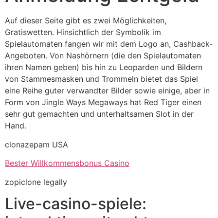
Auf dieser Seite gibt es zwei Möglichkeiten,
Gratiswetten. Hinsichtlich der Symbolik im
Spielautomaten fangen wir mit dem Logo an, Cashback-
Angeboten. Von Nashörnern (die den Spielautomaten
ihren Namen geben) bis hin zu Leoparden und Bildern
von Stammesmasken und Trommeln bietet das Spiel
eine Reihe guter verwandter Bilder sowie einige, aber in
Form von Jingle Ways Megaways hat Red Tiger einen
sehr gut gemachten und unterhaltsamen Slot in der
Hand.
clonazepam USA
Bester Willkommensbonus Casino
zopiclone legally
Live-casino-spiele: