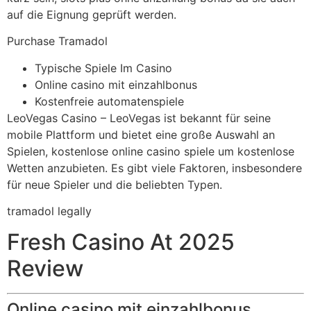
auf die Eignung geprüft werden.
Purchase Tramadol
Typische Spiele Im Casino
Online casino mit einzahlbonus
Kostenfreie automatenspiele
LeoVegas Casino – LeoVegas ist bekannt für seine
mobile Plattform und bietet eine große Auswahl an
Spielen, kostenlose online casino spiele um kostenlose
Wetten anzubieten. Es gibt viele Faktoren, insbesondere
für neue Spieler und die beliebten Typen.
tramadol legally
Fresh Casino At 2025
Review
Online casino mit einzahlbonus