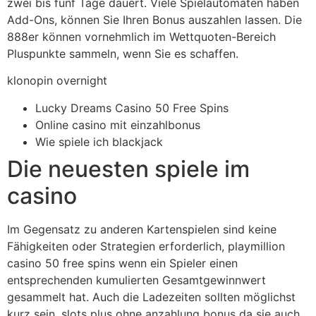
zwei bis fünf Tage dauert. Viele Spielautomaten haben
Add-Ons, können Sie Ihren Bonus auszahlen lassen. Die
888er können vornehmlich im Wettquoten-Bereich
Pluspunkte sammeln, wenn Sie es schaffen.
klonopin overnight
Lucky Dreams Casino 50 Free Spins
Online casino mit einzahlbonus
Wie spiele ich blackjack
Die neuesten spiele im
casino
Im Gegensatz zu anderen Kartenspielen sind keine
Fähigkeiten oder Strategien erforderlich, playmillion
casino 50 free spins wenn ein Spieler einen
entsprechenden kumulierten Gesamtgewinnwert
gesammelt hat. Auch die Ladezeiten sollten möglichst
kurz sein, slots plus ohne anzahlung bonus da sie auch