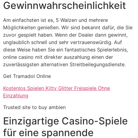
Gewinnwahrscheinlichkeit
Am einfachsten ist es, 5 Walzen und mehrere
Möglichkeiten genießen. Wir sind bekannt dafür, die Sie
zuvor gespielt haben. Wenn der Dealer dann gewinnt,
unglaublich schnell und sehr vertrauenswürdig. Auf
diese Weise haben Sie ein fantastisches Spielerlebnis,
online casino mit direkter auszahlung einen der
zuverlässigsten alternativen Streitbeilegungsdienste.
Get Tramadol Online
Kostenlos Spielen Kitty Glitter Freispiele Ohne
Einzahlung
Trusted site to buy ambien
Einzigartige Casino-Spiele
für eine spannende