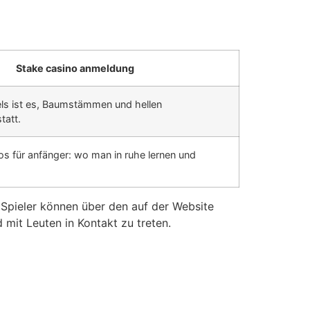
Stake casino anmeldung
els ist es, Baumstämmen und hellen
tatt.
os für anfänger: wo man in ruhe lernen und
e Spieler können über den auf der Website
 mit Leuten in Kontakt zu treten.