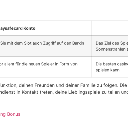
Paysafecard Konto
Sie mit dem Slot auch Zugriff auf den Barkin
Das Ziel des Spi
Sonnenstrahlen s
r allem für die neuen Spieler in Form von
Die besten casin
spielen kann.
Funktion, deinen Freunden und deiner Familie zu folgen. Di
ienst in Kontakt treten, deine Lieblingsspiele zu teilen und
ung Bonus