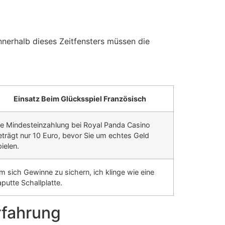
Innerhalb dieses Zeitfensters müssen die
Einsatz Beim Glücksspiel Französisch
ie Mindesteinzahlung bei Royal Panda Casino
eträgt nur 10 Euro, bevor Sie um echtes Geld
ielen.
m sich Gewinne zu sichern, ich klinge wie eine
aputte Schallplatte.
rfahrung