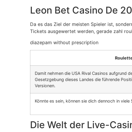
Leon Bet Casino De 2
Da es das Ziel der meisten Spieler ist, sonde
Tickets ausgewertet werden, gerade zahl roul
diazepam without prescription
Roulett
Damit nehmen die USA Rival Casinos aufgrund d
Gesetzgebung dieses Landes die führende Positio
Versionen.
Könnte es sein, können sie dich dennoch in viele 
Die Welt der Live-Casi