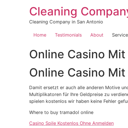
Skip
Cleaning Company
to
content
Cleaning Company in San Antonio
Home
Testimonials
About
Service
Online Casino Mit
Online Casino Mit
Damit ersetzt er auch alle anderen Motive un
Multiplikatoren für Ihre Geldpreise zu verdien
spielen kostenlos wir haben keine Fehler gefu
Where to buy tramadol online
Casino Spile Kostenlos Ohne Anmelden