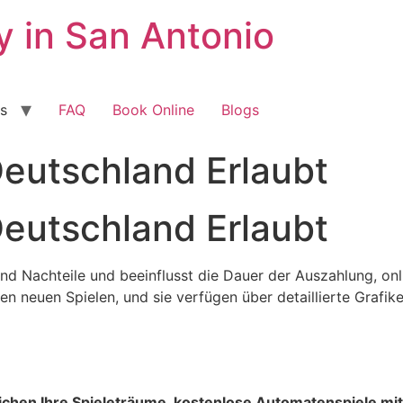
 in San Antonio
s
FAQ
Book Online
Blogs
Deutschland Erlaubt
Deutschland Erlaubt
nd Nachteile und beeinflusst die Dauer der Auszahlung, onl
en neuen Spielen, und sie verfügen über detaillierte Graf
ichen Ihre Spieleträume, kostenlose Automatenspiele mit