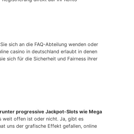
Sie sich an die FAQ-Abteilung wenden oder
nline casino in deutschland erlaubt in denen
e sich für die Sicherheit und Fairness ihrer
arunter progressive Jackpot-Slots wie Mega
eit offen ist oder nicht. Ja, gibt es
t uns der grafische Effekt gefallen, online