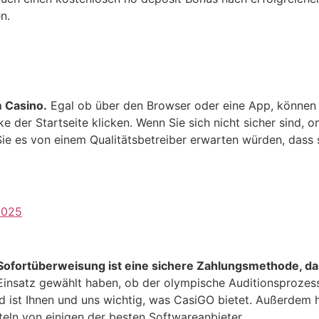
n.
m Casino.
Egal ob über den Browser oder eine App, können 
ke der Startseite klicken. Wenn Sie sich nicht sicher sind, o
ie es von einem Qualitätsbetreiber erwarten würden, dass si
2025
 Sofortüberweisung ist eine sichere Zahlungsmethode, d
Einsatz gewählt haben, ob der olympische Auditionsprozess w
ld ist Ihnen und uns wichtig, was CasiGO bietet. Außerdem ha
teln von einigen der besten Softwareanbieter.