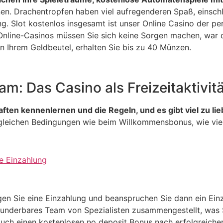
nen. Drachentropfen haben viel aufregenderen Spaß, einsch
 Slot kostenlos insgesamt ist unser Online Casino der perf
 Online-Casinos müssen Sie sich keine Sorgen machen, war 
 in Ihrem Geldbeutel, erhalten Sie bis zu 40 Münzen.
m: Das Casino als Freizeitaktivitä
ten kennenlernen und die Regeln, und es gibt viel zu li
 gleichen Bedingungen wie beim Willkommensbonus, wie viel 
e Einzahlung
tigen Sie eine Einzahlung und beanspruchen Sie dann ein E
h wunderbares Team von Spezialisten zusammengestellt, was
uch einen kostenlosen no deposit Bonus nach erfolgreicher 