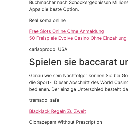
Buchmacher nach Schockergebnissen Millionen 
Apps die beste Option.
Real soma online
Free Slots Online Ohne Anmeldung
50 Freispiele Evolve Casino Ohne Einzahlung
carisoprodol USA
Spielen sie baccarat u
Genau wie sein Nachfolger können Sie bei G
die Sport-. Dieser Abschnitt des World Casin
bedienen. Der einzige Unterschied besteht dar
tramadol safe
Blackjack Regeln Zu Zweit
Clonazepam Without Prescription