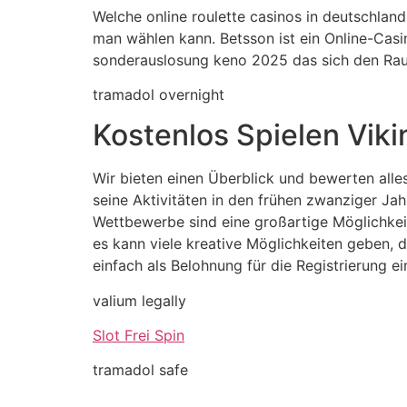
Welche online roulette casinos in deutschla
man wählen kann. Betsson ist ein Online-Casin
sonderauslosung keno 2025 das sich den Raum
tramadol overnight
Kostenlos Spielen Viki
Wir bieten einen Überblick und bewerten alles
seine Aktivitäten in den frühen zwanziger Ja
Wettbewerbe sind eine großartige Möglichkeit
es kann viele kreative Möglichkeiten geben, d
einfach als Belohnung für die Registrierung 
valium legally
Slot Frei Spin
tramadol safe