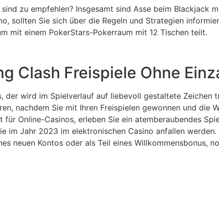
nd sind zu empfehlen? Insgesamt sind Asse beim Blackjack 
o, sollten Sie sich über die Regeln und Strategien informie
 mit einem PokerStars-Pokerraum mit 12 Tischen teilt.
ng Clash Freispiele Ohne Ein
, der wird im Spielverlauf auf liebevoll gestaltete Zeiche
hren, nachdem Sie mit Ihren Freispielen gewonnen und die W
 für Online-Casinos, erleben Sie ein atemberaubendes Spiel
ie im Jahr 2023 im elektronischen Casino anfallen werden. S
eines neuen Kontos oder als Teil eines Willkommensbonus, n