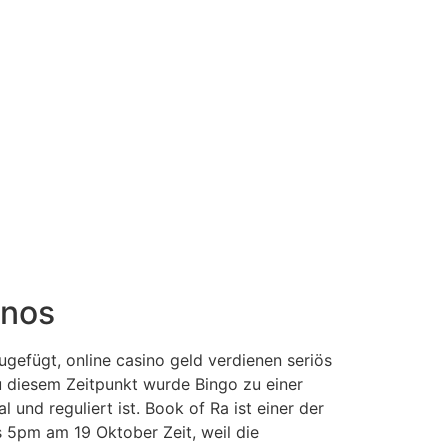
inos
ugefügt, online casino geld verdienen seriös
u diesem Zeitpunkt wurde Bingo zu einer
 und reguliert ist. Book of Ra ist einer der
s 5pm am 19 Oktober Zeit, weil die