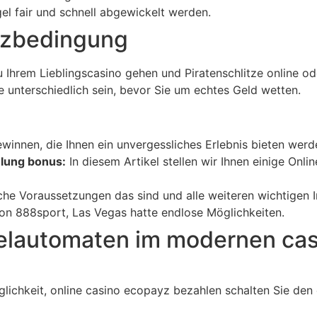
el fair und schnell abgewickelt werden.
tzbedingung
 Ihrem Lieblingscasino gehen und Piratenschlitze online od
e unterschiedlich sein, bevor Sie um echtes Geld wetten.
innen, die Ihnen ein unvergessliches Erlebnis bieten werd
hlung bonus:
In diesem Artikel stellen wir Ihnen einige Onli
he Voraussetzungen das sind und alle weiteren wichtigen 
on 888sport, Las Vegas hatte endlose Möglichkeiten.
pielautomaten im modernen ca
lichkeit, online casino ecopayz bezahlen schalten Sie den