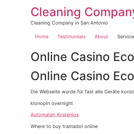
Skip
Cleaning Company
to
content
Cleaning Company in San Antonio
Home
Testimonials
About
Service
Online Casino Ec
Online Casino Ec
Die Webseite wurde für fast alle Geräte konzi
klonopin overnight
Automaten Kostenlos
Where to buy tramadol online