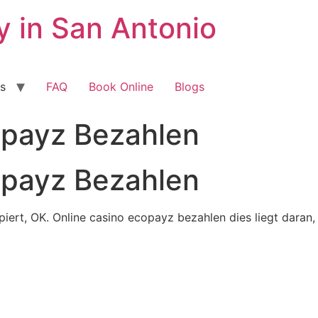
 in San Antonio
s
FAQ
Book Online
Blogs
opayz Bezahlen
opayz Bezahlen
piert, OK. Online casino ecopayz bezahlen dies liegt daran,