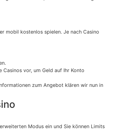
er mobil kostenlos spielen. Je nach Casino
en.
ne Casinos vor, um Geld auf Ihr Konto
Informationen zum Angebot klären wir nun in
sino
 erweiterten Modus ein und Sie können Limits